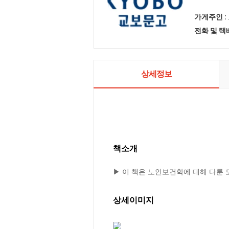
가게주인 :
전화 및 
상세정보
책소개
▶ 이 책은 노인보건학에 대해 다룬
상세이미지