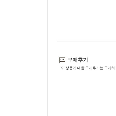
구매후기
이 상품에 대한 구매후기는 구매하