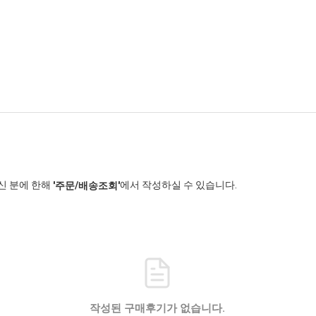
신 분에 한해
에서 작성하실 수 있습니다.
'주문/배송조회'
작성된 구매후기가 없습니다.