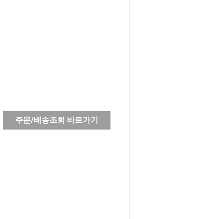
주문/배송조회 바로가기