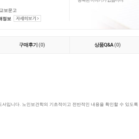
등록된 이야기가 없습니다.
교보문고
택배정보
구매후기
(0)
상품Q&A
(0)
 도서입니다. 노인보건학의 기초적이고 전반적인 내용을 확인할 수 있도록