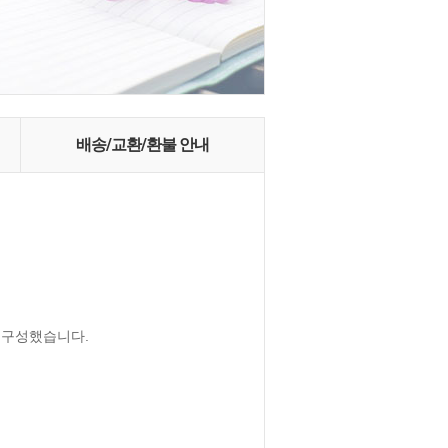
배송/교환/환불 안내
 구성했습니다.