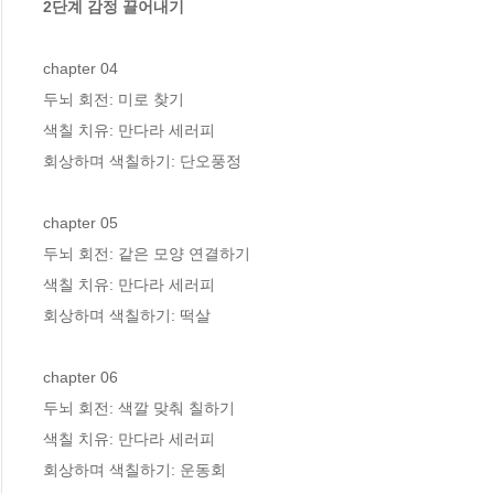
2단계 감정 끌어내기
chapter 04

두뇌 회전: 미로 찾기

색칠 치유: 만다라 세러피

회상하며 색칠하기: 단오풍정

chapter 05

두뇌 회전: 같은 모양 연결하기

색칠 치유: 만다라 세러피

회상하며 색칠하기: 떡살

chapter 06

두뇌 회전: 색깔 맞춰 칠하기

색칠 치유: 만다라 세러피

회상하며 색칠하기: 운동회
