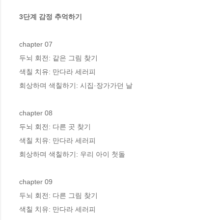
3단계 감정 추억하기
chapter 07

두뇌 회전: 같은 그림 찾기

색칠 치유: 만다라 세러피

회상하며 색칠하기: 시집·장가가던 날

chapter 08

두뇌 회전: 다른 곳 찾기

색칠 치유: 만다라 세러피

회상하며 색칠하기: 우리 아이 첫돌

chapter 09

두뇌 회전: 다른 그림 찾기

색칠 치유: 만다라 세러피
