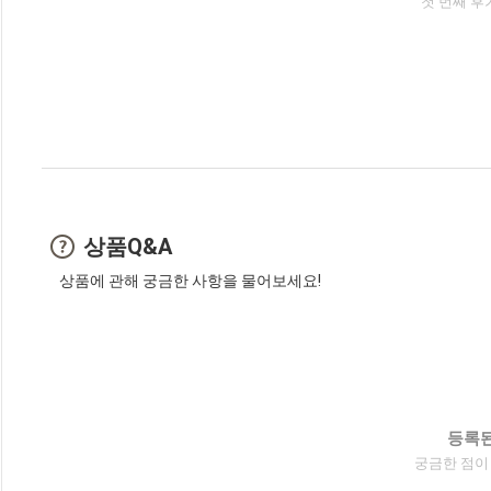
첫 번째 후
상품Q&A
상품에 관해 궁금한 사항을 물어보세요!
등록된
궁금한 점이