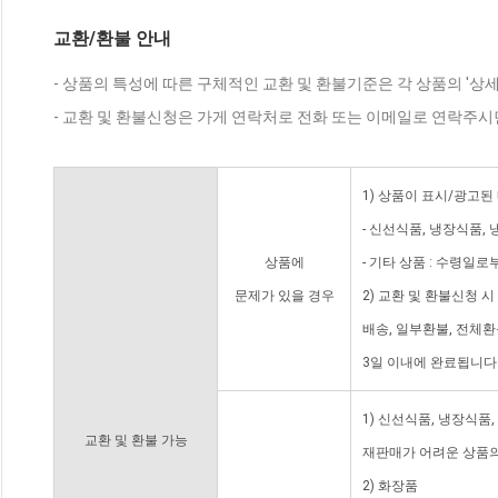
교환/환불 안내
- 상품의 특성에 따른 구체적인 교환 및 환불기준은 각 상품의 '상
- 교환 및 환불신청은 가게 연락처로 전화 또는 이메일로 연락주시
1) 상품이 표시/광고된
- 신선식품, 냉장식품,
상품에
- 기타 상품 : 수령일로
문제가 있을 경우
2) 교환 및 환불신청 
배송, 일부환불, 전체
3일 이내에 완료됩니다
1) 신선식품, 냉장식품
교환 및 환불 가능
재판매가 어려운 상품의
2) 화장품