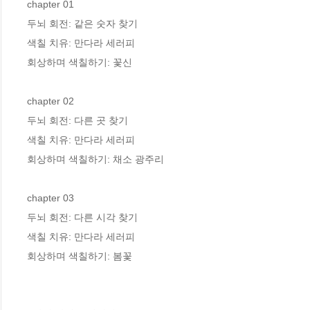
chapter 01

두뇌 회전: 같은 숫자 찾기

색칠 치유: 만다라 세러피

회상하며 색칠하기: 꽃신

chapter 02

두뇌 회전: 다른 곳 찾기

색칠 치유: 만다라 세러피

회상하며 색칠하기: 채소 광주리

chapter 03

두뇌 회전: 다른 시각 찾기

색칠 치유: 만다라 세러피

회상하며 색칠하기: 봄꽃
