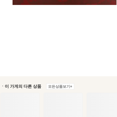
ㆍ이 가게의 다른 상품
모든상품보기+