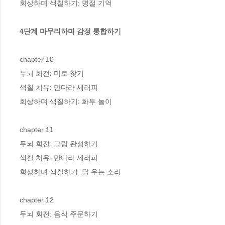
회상하며 색칠하기: 명절 기억

4단계 마무리하며 감정 통합하기
chapter 10

두뇌 회전: 미로 찾기

색칠 치유: 만다라 세러피

회상하며 색칠하기: 화투 놀이

chapter 11

두뇌 회전: 그림 완성하기

색칠 치유: 만다라 세러피

회상하며 색칠하기: 닭 우는 소리

chapter 12

두뇌 회전: 음식 주문하기
