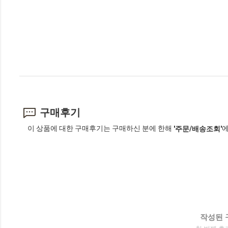
구매후기
이 상품에 대한 구매후기는 구매하신 분에 한해
에
'주문/배송조회'
작성된 