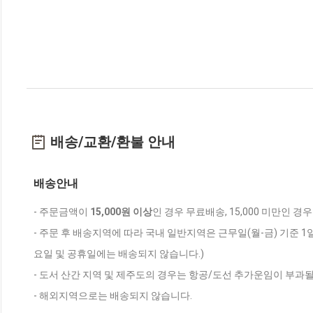
배송/교환/환불 안내
배송안내
- 주문금액이
15,000원 이상
인 경우 무료배송, 15,000 미만인 경
- 주문 후 배송지역에 따라 국내 일반지역은 근무일(월-금) 기준 1
요일 및 공휴일에는 배송되지 않습니다.)
- 도서 산간 지역 및 제주도의 경우는 항공/도선 추가운임이 부과될
- 해외지역으로는 배송되지 않습니다.