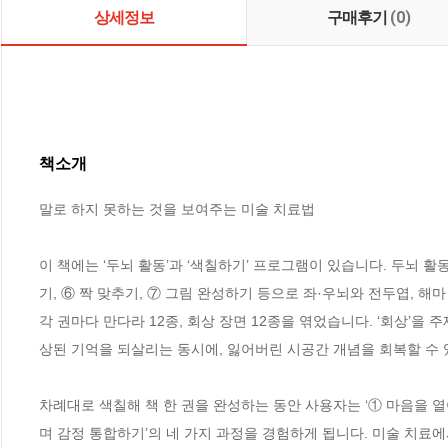
상세정보
구매후기
(0)
책소개
말로 하지 못하는 것을 보여주는 미술 치료법

이 책에는 ‘두뇌 활동’과 ‘색칠하기’ 프로그램이 있습니다. 두뇌 활동은
기, ⑥ 짝 맞추기, ⑦ 그림 완성하기 등으로 좌·우뇌와 전두엽, 해마
각 권마다 만다라 12종, 회상 장면 12종을 엮었습니다. ‘회상’
상된 기억을 되살리는 동시에, 잃어버린 시공간 개념을 회복할 수 
차례대로 색칠해 책 한 권을 완성하는 동안 사용자는 ‘① 마음을 열
며 감정 통합하기’의 네 가지 과정을 경험하게 됩니다. 미술 치