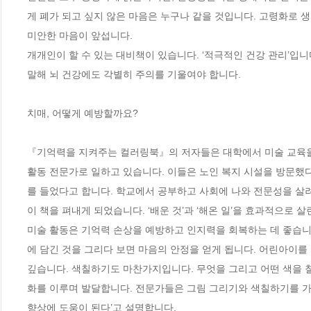
게 폐가 되고 싶지 않은 마음은 누구나 같을 것입니다. 고령화로 
미안한 마음이 앞섭니다. 

개개인이 할 수 있는 대비책이 있습니다. ‘적극적인 건강 관리’입니
말해 뇌 건강에도 각별히 주의를 기울여야 합니다.

치매, 어떻게 예방할까요?

『기억력을 지켜주는 컬러링북』의 저자들은 대학에서 미술 교육을 
활동 전문가로 일하고 있습니다. 이들은 노인 복지 시설을 방문했다
를 들었다고 합니다. 학교에서 공부하고 사회에 나와 전문성을 살려
이 책을 펴내게 되었습니다. ‘배운 것’과 ‘해온 일’을 효과적으로 살
미술 활동은 기억력 손상을 예방하고 인지력을 회복하는 데 좋습니다
에 담긴 것을 그리다 보면 마음의 안정을 얻게 됩니다. 어린아이를
깊습니다. 색칠하기도 마찬가지입니다. 무엇을 그리고 어떤 색을 칠
화를 이루며 발달합니다. 전문가들은 그림 그리기와 색칠하기를 가리켜
향상에 도움이 된다’고 설명합니다.
