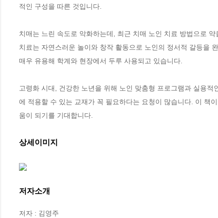
적인 구성을 따른 것입니다.

치매는 느린 속도로 악화하는데, 최근 치매 노인 치료 방법으로 약
치료는 자연스러운 놀이와 창작 활동으로 노인의 정서적 갈등을 완
매우 유용해 학계와 현장에서 두루 사용되고 있습니다.

고령화 시대, 건강한 노년을 위해 노인 맞춤형 프로그램과 실용적
에 적용할 수 있는 교재가 꼭 필요하다는 요청이 많습니다. 이 책
움이 되기를 기대합니다.
상세이미지
저자소개
저자 : 김영주
