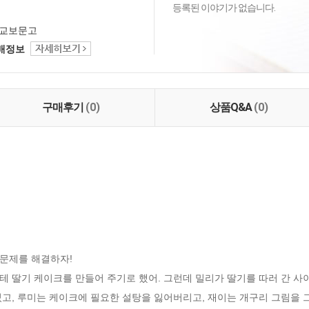
등록된 이야기가 없습니다.
교보문고
택배정보
구매후기
(0)
상품Q&A
(0)
문제를 해결하자!

 딸기 케이크를 만들어 주기로 했어. 그런데 밀리가 딸기를 따러 간 사
렸고, 루미는 케이크에 필요한 설탕을 잃어버리고, 재이는 개구리 그림을