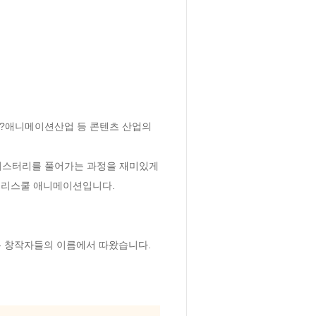
?애니메이션산업 등 콘텐츠 산업의 
미스터리를 풀어가는 과정을 재미있게 
리스쿨 애니메이션입니다. 

는 창작자들의 이름에서 따왔습니다.