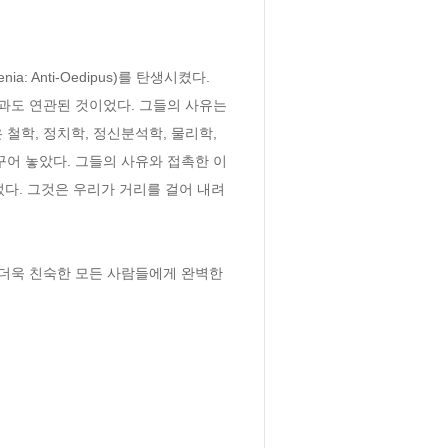
: Anti-Oedipus)를 탄생시켰다. 
과도 연관된 것이었다. 그들의 사유는 
학, 정치학, 정신분석학, 물리학, 
어 놓았다. 그들의 사유와 접촉한 이
다. 그것은 우리가 거리를 걸어 내려
더욱 친숙한 모든 사람들에게 완벽한 