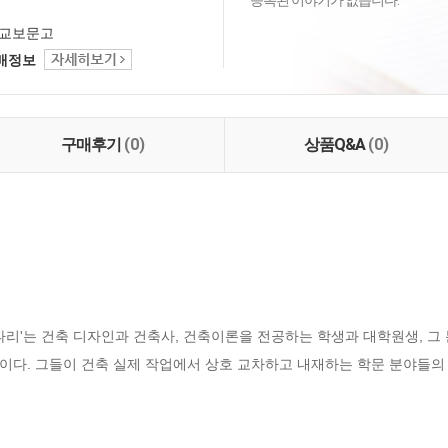
등록된 이야기가 없습니다.
교보문고
택배정보
구매후기
(0)
상품Q&A
(0)
리'는 건축 디자인과 건축사, 건축이론을 전공하는 학생과 대학원생, 그
이다. 그들이 건축 실제 작업에서 상호 교차하고 내재하는 학문 분야들의