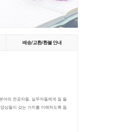
배송/교환/환불 안내
 분야의 전공자들, 실무자들에게 질 들
 양상들이 갖는 가치를 이해하도록 돕