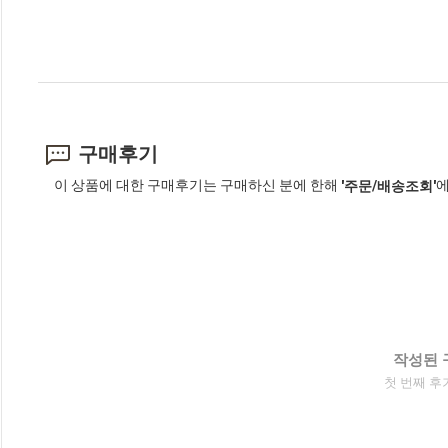
구매후기
이 상품에 대한 구매후기는 구매하신 분에 한해
에
'주문/배송조회'
작성된 
첫 번째 후