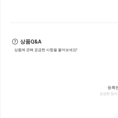
상품Q&A
상품에 관해 궁금한 사항을 물어보세요!
등록된
궁금한 점이