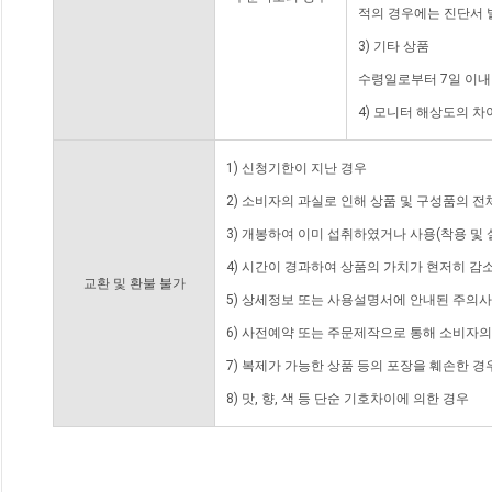
적의 경우에는 진단서 
3) 기타 상품
수령일로부터 7일 이내
4) 모니터 해상도의 
1) 신청기한이 지난 경우
2) 소비자의 과실로 인해 상품 및 구성품의 
3) 개봉하여 이미 섭취하였거나 사용(착용 및 
4) 시간이 경과하여 상품의 가치가 현저히 감
교환 및 환불 불가
5) 상세정보 또는 사용설명서에 안내된 주의사
6) 사전예약 또는 주문제작으로 통해 소비자
7) 복제가 가능한 상품 등의 포장을 훼손한 경
8) 맛, 향, 색 등 단순 기호차이에 의한 경우