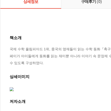
상세정보
구매후기
(0)
책소개
국제 수학 올림피아드 1위, 중국의 영재들이 읽는 수학 동화『축구
페이가 아이들에게 동화를 읽는 재미뿐 아니라 이야기 속 문장제 
수 있도록 구성하였다.
상세이미지
저자소개