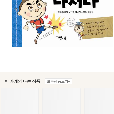
ㆍ이 가게의 다른 상품
모든상품보기+