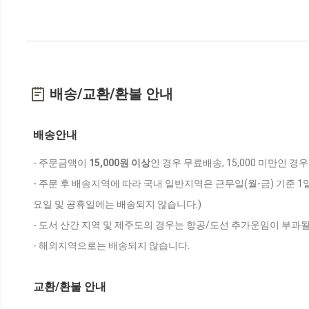
배송/교환/환불 안내
배송안내
- 주문금액이
15,000원 이상
인 경우 무료배송, 15,000 미만인 경
- 주문 후 배송지역에 따라 국내 일반지역은 근무일(월-금) 기준 1
요일 및 공휴일에는 배송되지 않습니다.)
- 도서 산간 지역 및 제주도의 경우는 항공/도선 추가운임이 부과될
- 해외지역으로는 배송되지 않습니다.
교환/환불 안내