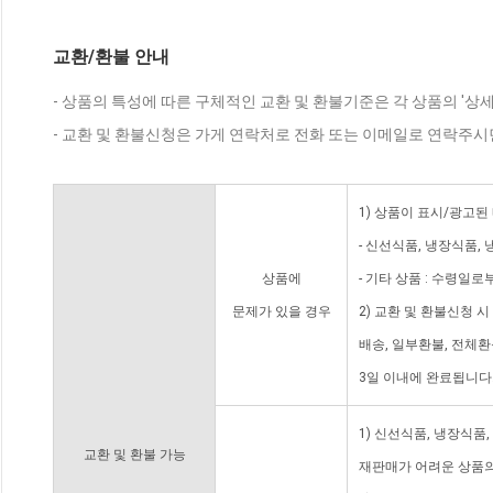
교환/환불 안내
- 상품의 특성에 따른 구체적인 교환 및 환불기준은 각 상품의 '상
- 교환 및 환불신청은 가게 연락처로 전화 또는 이메일로 연락주시
1) 상품이 표시/광고된
- 신선식품, 냉장식품,
상품에
- 기타 상품 : 수령일로
문제가 있을 경우
2) 교환 및 환불신청 
배송, 일부환불, 전체
3일 이내에 완료됩니다
1) 신선식품, 냉장식품
교환 및 환불 가능
재판매가 어려운 상품의