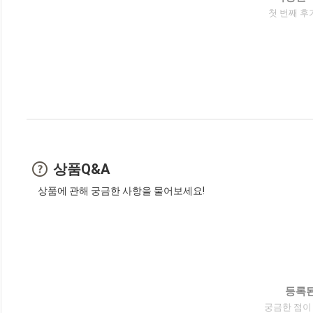
첫 번째 후
상품Q&A
상품에 관해 궁금한 사항을 물어보세요!
등록된
궁금한 점이