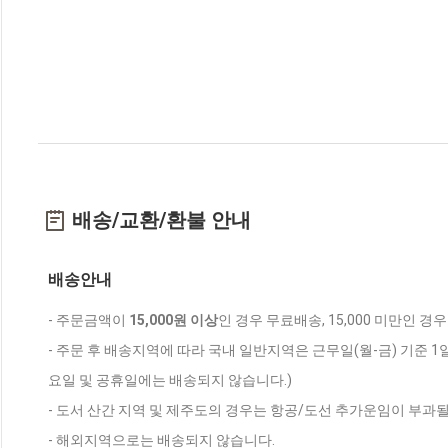
배송/교환/환불 안내
배송안내
- 주문금액이
15,000원 이상
인 경우 무료배송, 15,000 미만인 경
- 주문 후 배송지역에 따라 국내 일반지역은 근무일(월-금) 기준 1
요일 및 공휴일에는 배송되지 않습니다.)
- 도서 산간 지역 및 제주도의 경우는 항공/도선 추가운임이 부과될
- 해외지역으로는 배송되지 않습니다.