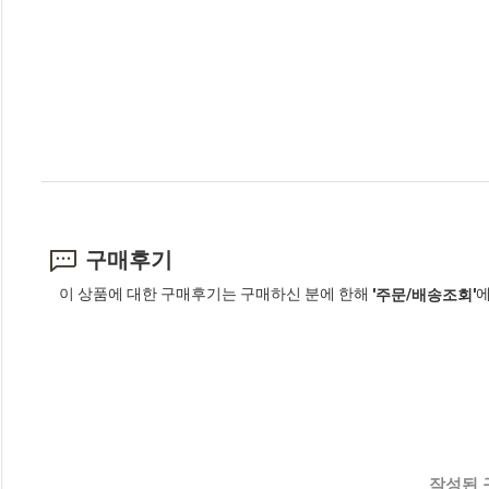
구매후기
이 상품에 대한 구매후기는 구매하신 분에 한해
에
'주문/배송조회'
작성된 