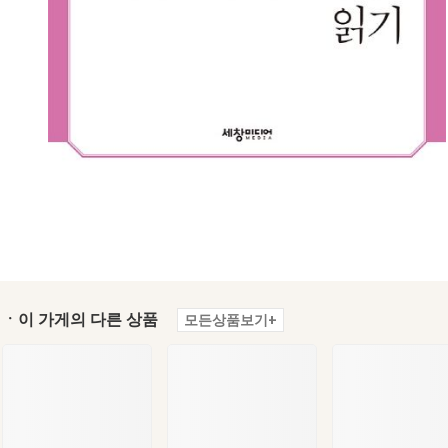
ㆍ이 가게의 다른 상품
모든상품보기+