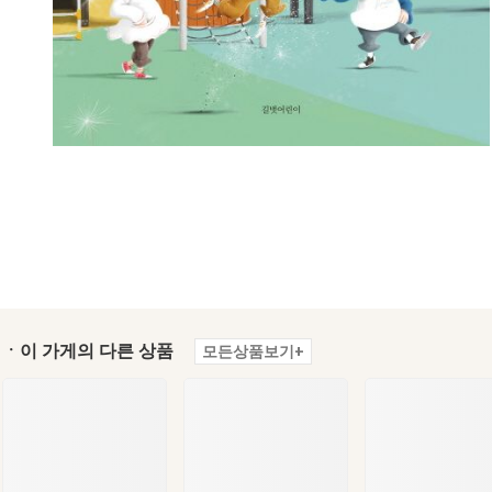
ㆍ이 가게의 다른 상품
모든상품보기+