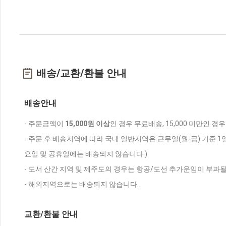
배송/교환/환불 안내
배송안내
- 주문금액이
15,000원 이상
인 경우 무료배송, 15,000 미만인 경
- 주문 후 배송지역에 따라 국내 일반지역은 근무일(월-금) 기준 1
요일 및 공휴일에는 배송되지 않습니다.)
- 도서 산간 지역 및 제주도의 경우는 항공/도선 추가운임이 부과될
- 해외지역으로는 배송되지 않습니다.
교환/환불 안내