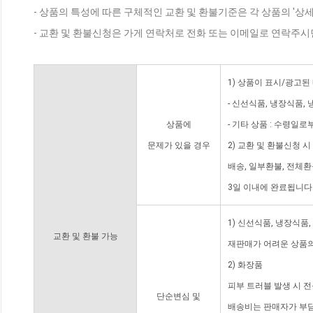
- 상품의 특성에 따른 구체적인 교환 및 환불기준은 각 상품의 '상
- 교환 및 환불신청은 가게 연락처로 전화 또는 이메일로 연락주시
1) 상품이 표시/광고된
- 신선식품, 냉장식품,
상품에
- 기타 상품 : 수령일로
문제가 있을 경우
2) 교환 및 환불신청 
배송, 일부환불, 전체
3일 이내에 완료됩니다
1) 신선식품, 냉장식품
교환 및 환불 가능
재판매가 어려운 상품의
2) 화장품
피부 트러블 발생 시 
단순변심 및
배송비는 판매자가 부담