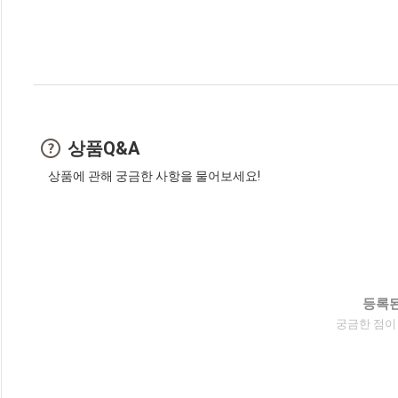
상품Q&A
상품에 관해 궁금한 사항을 물어보세요!
등록된
궁금한 점이