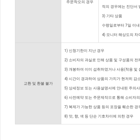
주문착오의 경우
적의 경우에는 진단서 
3) 기타 상품
수령일로부터 7일 이내
4) 모니터 해상도의 
1) 신청기한이 지난 경우
2) 소비자의 과실로 인해 상품 및 구성품의 
3) 개봉하여 이미 섭취하였거나 사용(착용 및 
4) 시간이 경과하여 상품의 가치가 현저히 감
교환 및 환불 불가
5) 상세정보 또는 사용설명서에 안내된 주의사
6) 사전예약 또는 주문제작으로 통해 소비자
7) 복제가 가능한 상품 등의 포장을 훼손한 경
8) 맛, 향, 색 등 단순 기호차이에 의한 경우