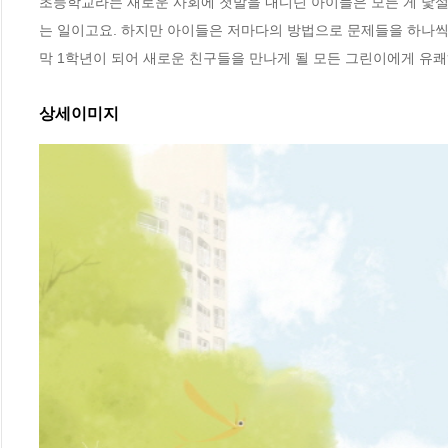
초등학교라는 새로운 사회에 첫발을 내디딘 아이들은 모든 게 낯설
는 일이고요. 하지만 아이들은 저마다의 방법으로 문제들을 하나씩
막 1학년이 되어 새로운 친구들을 만나게 될 모든 그린이에게 유쾌
상세이미지