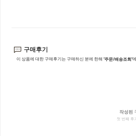
구매후기
이 상품에 대한 구매후기는 구매하신 분에 한해
에
'주문/배송조회'
작성된 
첫 번째 후