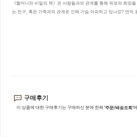
《할머니와 비밀의 책》은 사람들과의 관계를 통해 위로와 희망을
는 친구, 혹은 가족과의 관계로 인해 가슴 아파하고 있나요? 먼저 
구매후기
이 상품에 대한 구매후기는 구매하신 분에 한해
에
'주문/배송조회'