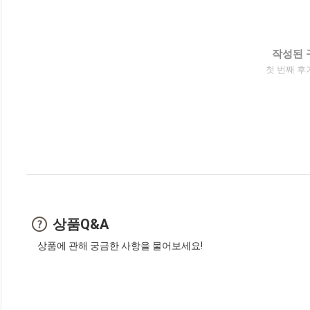
작성된 
첫 번째 후
상품Q&A
상품에 관해 궁금한 사항을 물어보세요!