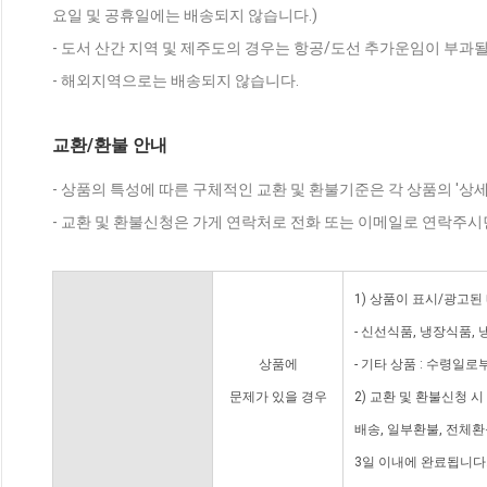
요일 및 공휴일에는 배송되지 않습니다.)
- 도서 산간 지역 및 제주도의 경우는 항공/도선 추가운임이 부과될
- 해외지역으로는 배송되지 않습니다.
교환/환불 안내
- 상품의 특성에 따른 구체적인 교환 및 환불기준은 각 상품의 '상
- 교환 및 환불신청은 가게 연락처로 전화 또는 이메일로 연락주시
1) 상품이 표시/광고된
- 신선식품, 냉장식품,
상품에
- 기타 상품 : 수령일로
문제가 있을 경우
2) 교환 및 환불신청 
배송, 일부환불, 전체
3일 이내에 완료됩니다