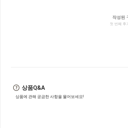
작성된 
첫 번째 후
상품Q&A
상품에 관해 궁금한 사항을 물어보세요!