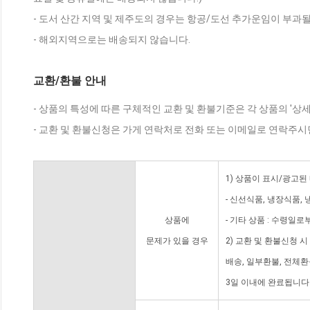
- 도서 산간 지역 및 제주도의 경우는 항공/도선 추가운임이 부과될
- 해외지역으로는 배송되지 않습니다.
교환/환불 안내
- 상품의 특성에 따른 구체적인 교환 및 환불기준은 각 상품의 '상
- 교환 및 환불신청은 가게 연락처로 전화 또는 이메일로 연락주시
1) 상품이 표시/광고된
- 신선식품, 냉장식품,
상품에
- 기타 상품 : 수령일로
문제가 있을 경우
2) 교환 및 환불신청 
배송, 일부환불, 전체
3일 이내에 완료됩니다