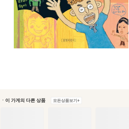
ㆍ이 가게의 다른 상품
모든상품보기+