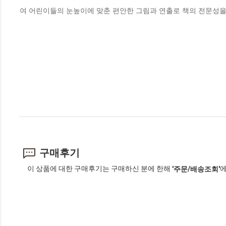
여 어린이들의 눈높이에 맞춘 편안한 그림과 연출로 책의 전문성을
구매후기
이 상품에 대한 구매후기는 구매하신 분에 한해
에
'주문/배송조회'