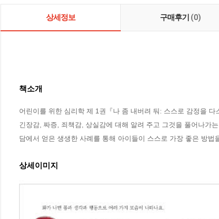
상세정보
구매후기
(0)
책소개
어린이를 위한 심리학 제 1권『나 좀 내버려 둬: 스스로 감정을 다스
긴장감, 짜증, 죄책감, 상실감에 대해 알려 주고 그것을 풀어나가
담에서 얻은 생생한 사례를 통해 아이들이 스스로 가장 좋은 방법을
상세이미지