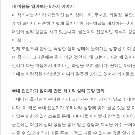
내 마음을 알아보는 8가지 이야기
이 책에서는 8가지 기본적인 심리 상태―화, 무서움, 좌절감, 불안
게 해 줍니다. 단순히 이렇게 풀어야 한다는 해답을 제시하는 것이 
어린이 심리 상담을 하고 있습니다. 글쓴이의 전문적인 지식과 상
어 줍니다.

먼저 도입부의 만화는 특정한 심리 상태에 들어가는 상황을 보여 줍
여 줍니다. 그다음에는 화가 어떤 것인지, 왜 그런지, 어떤 때 
린이가 화난 마음에서 벗어나는 과정을 보여 줍니다. 끝에는 아이들
기에는 바람직한 방법뿐만 아니라 잘못된 방법도 있어서 아이들로 
국내 전문가가 참여해 만든 최초의 심리 교양 만화
국내에서 출간된 어린이용 심리 교양서는 여러 가지가 있으나 대부
니다. 이 책은 국내 전문가가 우리나라 상황에 맞게 글을 썼을 뿐
미있는 만화와 일러스트를 통해 어린이들이 어떻게 감정을 이해하고
글쓴이는 어린이 심리 상담을 통해 얻은 경험과 지식을 아주 구체적
다를 수 있으며 역시 이를 푸는 과정도 다를 수 있다는 것을 알기