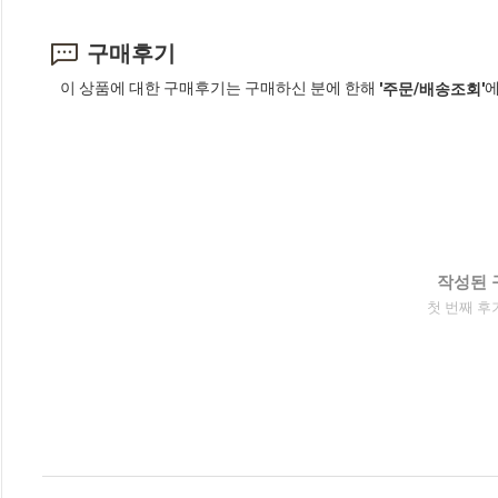
구매후기
이 상품에 대한 구매후기는 구매하신 분에 한해
에
'주문/배송조회'
작성된 
첫 번째 후