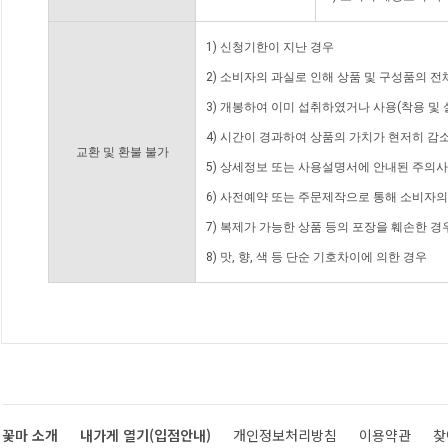
1) 신청기한이 지난 경우
2) 소비자의 과실로 인해 상품 및 구성품의 
3) 개봉하여 이미 섭취하였거나 사용(착용 및 
4) 시간이 경과하여 상품의 가치가 현저히 감
교환 및 환불 불가
5) 상세정보 또는 사용설명서에 안내된 주의사
6) 사전예약 또는 주문제작으로 통해 소비자
7) 복제가 가능한 상품 등의 포장을 훼손한 경
8) 맛, 향, 색 등 단순 기호차이에 의한 경우
꽃마 소개
내가게 열기(입점안내)
개인정보처리방침
이용약관
찾