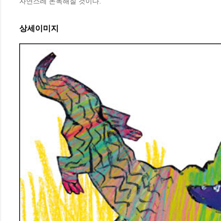
자연스레 돈독해질 것이다.
상세이미지