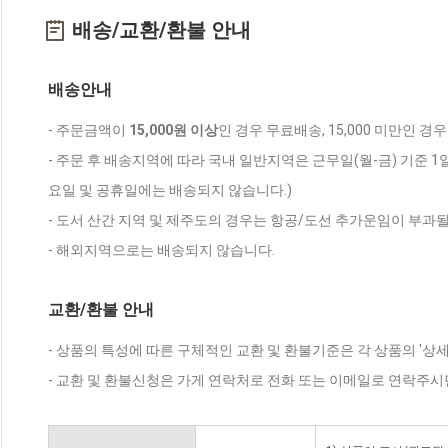
배송/교환/환불 안내
배송안내
- 주문금액이
15,000원 이상
인 경우 무료배송, 15,000 미만인 경
- 주문 후 배송지역에 따라 국내 일반지역은 근무일(월-금) 기준 1
요일 및 공휴일에는 배송되지 않습니다.)
- 도서 산간 지역 및 제주도의 경우는 항공/도선 추가운임이 부과될
- 해외지역으로는 배송되지 않습니다.
교환/환불 안내
- 상품의 특성에 따른 구체적인 교환 및 환불기준은 각 상품의 '상
- 교환 및 환불신청은 가게 연락처로 전화 또는 이메일로 연락주시