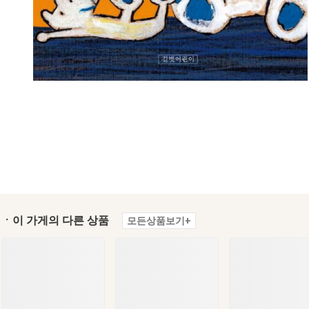
ㆍ이 가게의 다른 상품
모든상품보기+