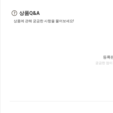
상품Q&A
상품에 관해 궁금한 사항을 물어보세요!
등록된
궁금한 점이