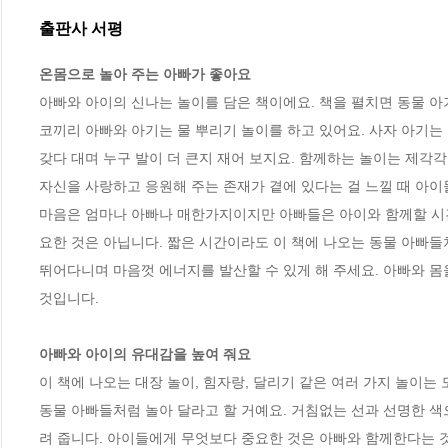
출판사 서평
온몸으로 놀아 주는 아빠가 좋아요
아빠와 아이의 신나는 놀이를 담은 책이에요. 책을 펼치면 동물 아기
코끼리 아빠와 아기는 물 뿌리기 놀이를 하고 있어요. 사자 아기는 
갖다 대며 누구 발이 더 큰지 재어 보지요. 함께하는 놀이는 제각각
자신을 사랑하고 응원해 주는 존재가 곁에 있다는 걸 느낄 때 아이
마음은 엄마나 아빠나 매한가지이지만 아빠들은 아이와 함께할 시간
요한 것은 아닙니다. 짧은 시간이라도 이 책에 나오는 동물 아빠들
뛰어다니며 마음껏 에너지를 발산할 수 있게 해 주세요. 아빠와 몸
것입니다.

아빠와 아이의 유대감을 높여 줘요
이 책에 나오는 대장 놀이, 힘자랑, 달리기 같은 여러 가지 놀이는 
동물 아빠들처럼 놀아 달라고 할 거예요. 거침없는 선과 선명한 색
려 줍니다. 아이들에게 무엇보다 중요한 것은 아빠와 함께한다는 