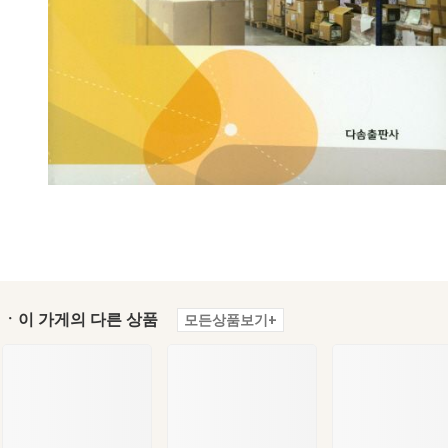
ㆍ이 가게의 다른 상품
모든상품보기+