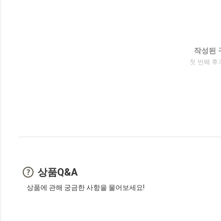
작성된 
첫 번째 후
상품Q&A
상품에 관해 궁금한 사항을 물어보세요!