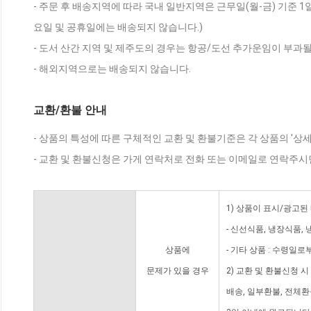
- 주문 후 배송지역에 따라 국내 일반지역은 근무일(월-금) 기준 1
요일 및 공휴일에는 배송되지 않습니다.)
- 도서 산간 지역 및 제주도의 경우는 항공/도선 추가운임이 부과될
- 해외지역으로는 배송되지 않습니다.
교환/환불 안내
- 상품의 특성에 따른 구체적인 교환 및 환불기준은 각 상품의 '상
- 교환 및 환불신청은 가게 연락처로 전화 또는 이메일로 연락주시
1) 상품이 표시/광고된
- 신선식품, 냉장식품,
상품에
- 기타 상품 : 수령일로
문제가 있을 경우
2) 교환 및 환불신청 
배송, 일부환불, 전체