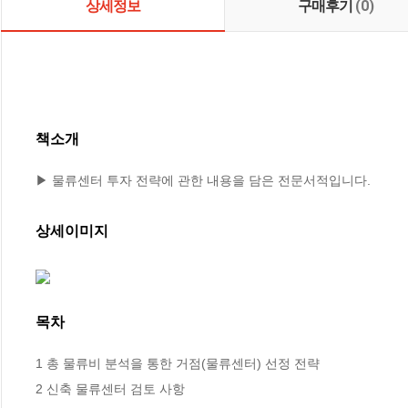
상세정보
구매후기
(0)
책소개
▶ 물류센터 투자 전략에 관한 내용을 담은 전문서적입니다.
상세이미지
목차
1 총 물류비 분석을 통한 거점(물류센터) 선정 전략

2 신축 물류센터 검토 사항
