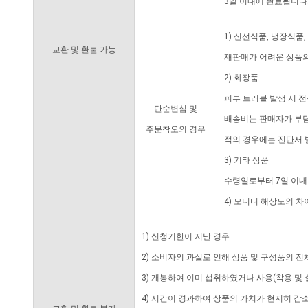
3일 이내에 완료됩니다
1) 신선식품, 냉장식품
교환 및 환불 가능
재판매가 어려운 상품의
2) 화장품
피부 트러블 발생 시 
단순변심 및
배송비는 판매자가 부담
주문착오의 경우
적의 경우에는 진단서 
3) 기타 상품
수령일로부터 7일 이내
4) 모니터 해상도의 
1) 신청기한이 지난 경우
2) 소비자의 과실로 인해 상품 및 구성품의 
3) 개봉하여 이미 섭취하였거나 사용(착용 및 
4) 시간이 경과하여 상품의 가치가 현저히 감