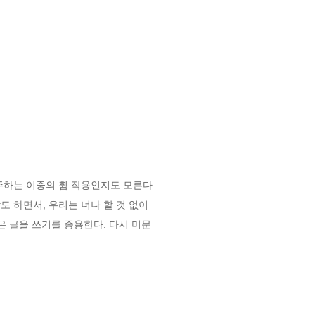
하는 이중의 휨 작용인지도 모른다. 
 하면서, 우리는 너나 할 것 없이 
 글을 쓰기를 종용한다. 다시 미문 