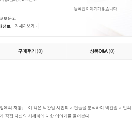
등록된 이야기가 없습니다.
교보문고
택배정보
구매후기
(0)
상품Q&A
(0)
징에의 저항』. 이 책은 박찬일 시인의 시편들을 분석하여 박찬일 시인의 
게 직접 자신의 시세계에 대한 이야기를 들어본다.