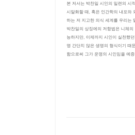
본 저서는 박찬일 시인의 일련의 시적
시말화할 때, 혹은 인간학의 내포와 
하는 저 지고한 의식 세계를 우리는 말
박찬일의 상징에의 저항법은 니체의 
능하지만, 이제까지 시인이 실천했던 
명 간단치 않은 생명의 형식이기 때문
함으로써 그가 운명의 시인임을 예증