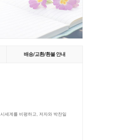
배송/교환/환불 안내
시세계를 비평하고, 저자와 박찬일 