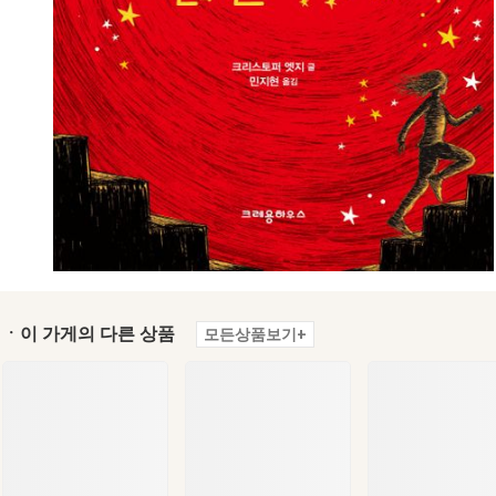
ㆍ이 가게의 다른 상품
모든상품보기+