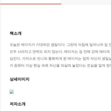
책소개
오늘은 메이지가 기대하던 생일이다. 그런데 아침에 일어나자 집 안
모두 사라지고 연락도 되지 않는다. 메이지는 집 안에 갇혀 애타게 
삼킨다. 가까스로 언니와 통화하게 된 메이지는 점차 자신의 생일
가 컴퓨터 가상 현실 속에 자신을 되살려 놓았다는 진실을 알게 된
상세이미지
저자소개