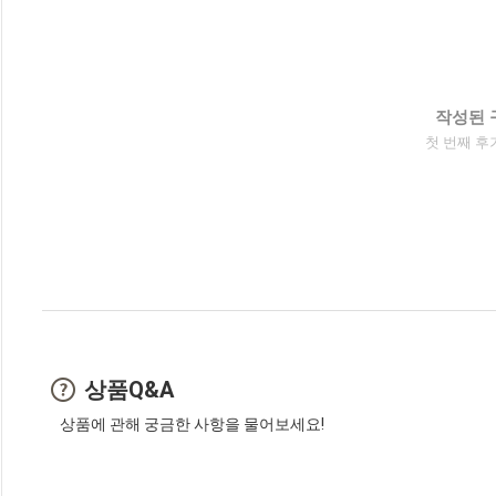
작성된 
첫 번째 후
상품Q&A
상품에 관해 궁금한 사항을 물어보세요!