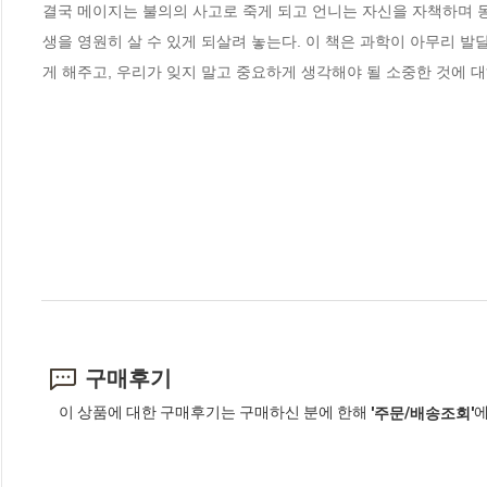
결국 메이지는 불의의 사고로 죽게 되고 언니는 자신을 자책하며 동
생을 영원히 살 수 있게 되살려 놓는다. 이 책은 과학이 아무리 
게 해주고, 우리가 잊지 말고 중요하게 생각해야 될 소중한 것에 대
구매후기
이 상품에 대한 구매후기는 구매하신 분에 한해
에
'주문/배송조회'