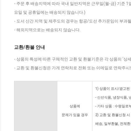
- 주문 후 배송지역에 따라 국내 일반지역은 근무일(월-금) 기준 1
요일 및 공휴일에는 배송되지 않습니다.)
- 도서 산간 지역 및 제주도의 경우는 항공/도선 추가운임이 부과될
- 해외지역으로는 배송되지 않습니다.
교환/환불 안내
- 상품의 특성에 따른 구체적인 교환 및 환불기준은 각 상품의 '상
- 교환 및 환불신청은 가게 연락처로 전화 또는 이메일로 연락주시
1) 상품이 표시/광고된
- 신선식품, 냉장식품,
상품에
- 기타 상품 : 수령일로
문제가 있을 경우
2) 교환 및 환불신청 
배송, 일부환불, 전체