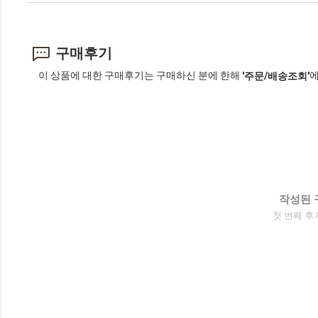
구매후기
이 상품에 대한 구매후기는 구매하신 분에 한해
에
'주문/배송조회'
작성된 
첫 번째 후