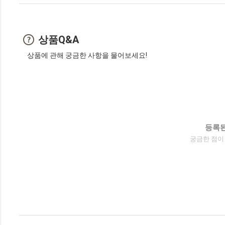
상품Q&A
상품에 관해 궁금한 사항을 물어보세요!
등록된
궁금한 점이