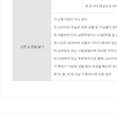
4) 모니터 해상도의 
1) 신청기한이 지난 경우
2) 소비자의 과실로 인해 상품 및 구성품의 
3) 개봉하여 이미 섭취하였거나 사용(착용 및 
4) 시간이 경과하여 상품의 가치가 현저히 감
교환 및 환불 불가
5) 상세정보 또는 사용설명서에 안내된 주의사
6) 사전예약 또는 주문제작으로 통해 소비자
7) 복제가 가능한 상품 등의 포장을 훼손한 경
8) 맛, 향, 색 등 단순 기호차이에 의한 경우