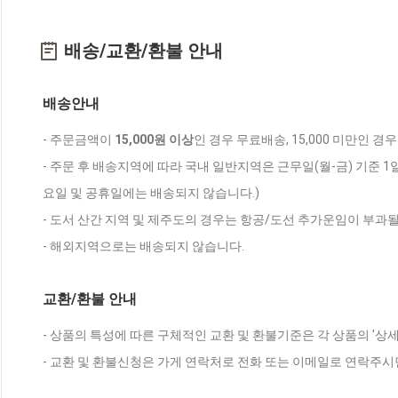
배송/교환/환불 안내
배송안내
- 주문금액이
15,000원 이상
인 경우 무료배송, 15,000 미만인 경
- 주문 후 배송지역에 따라 국내 일반지역은 근무일(월-금) 기준 1
요일 및 공휴일에는 배송되지 않습니다.)
- 도서 산간 지역 및 제주도의 경우는 항공/도선 추가운임이 부과될
- 해외지역으로는 배송되지 않습니다.
교환/환불 안내
- 상품의 특성에 따른 구체적인 교환 및 환불기준은 각 상품의 '상
- 교환 및 환불신청은 가게 연락처로 전화 또는 이메일로 연락주시