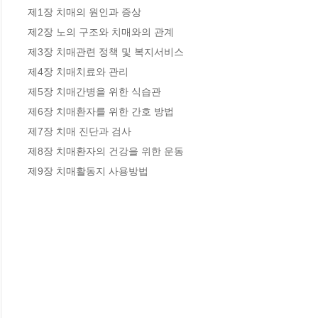
제1장 치매의 원인과 증상

제2장 노의 구조와 치매와의 관계

제3장 치매관련 정책 및 복지서비스

제4장 치매치료와 관리

제5장 치매간병을 위한 식습관

제6장 치매환자를 위한 간호 방법

제7장 치매 진단과 검사

제8장 치매환자의 건강을 위한 운동

제9장 치매활동지 사용방법