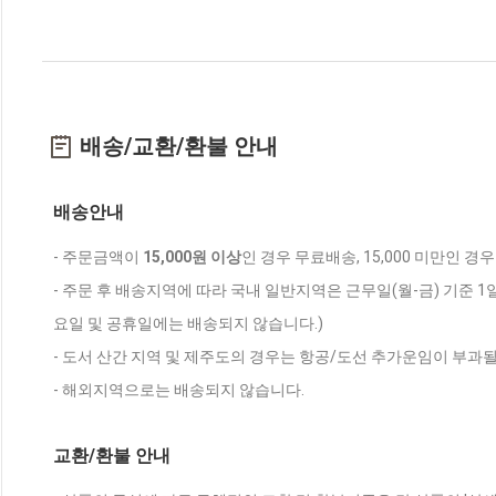
배송/교환/환불 안내
배송안내
- 주문금액이
15,000원 이상
인 경우 무료배송, 15,000 미만인 경
- 주문 후 배송지역에 따라 국내 일반지역은 근무일(월-금) 기준 1
요일 및 공휴일에는 배송되지 않습니다.)
- 도서 산간 지역 및 제주도의 경우는 항공/도선 추가운임이 부과될
- 해외지역으로는 배송되지 않습니다.
교환/환불 안내