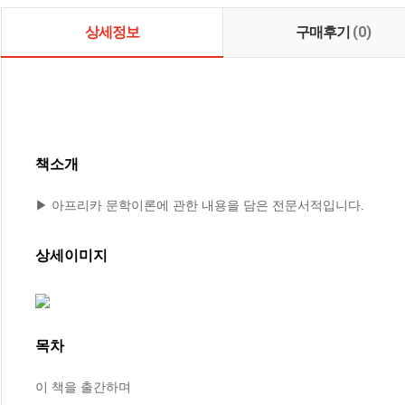
상세정보
구매후기
(0)
책소개
▶ 아프리카 문학이론에 관한 내용을 담은 전문서적입니다.
상세이미지
목차
이 책을 출간하며
