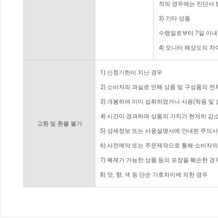
적의 경우에는 진단서 
3) 기타 상품
수령일로부터 7일 이내
4) 모니터 해상도의 
1) 신청기한이 지난 경우
2) 소비자의 과실로 인해 상품 및 구성품의 
3) 개봉하여 이미 섭취하였거나 사용(착용 및 
4) 시간이 경과하여 상품의 가치가 현저히 감
교환 및 환불 불가
5) 상세정보 또는 사용설명서에 안내된 주의사
6) 사전예약 또는 주문제작으로 통해 소비자
7) 복제가 가능한 상품 등의 포장을 훼손한 경
8) 맛, 향, 색 등 단순 기호차이에 의한 경우