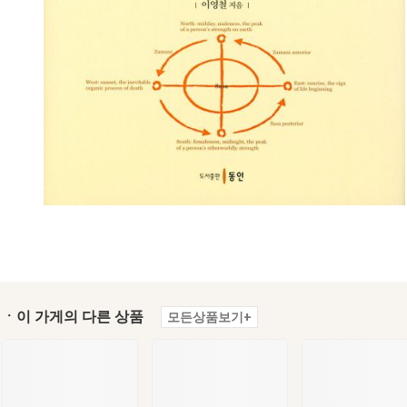
ㆍ이 가게의 다른 상품
모든상품보기+