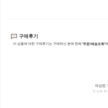
구매후기
이 상품에 대한 구매후기는 구매하신 분에 한해
에
'주문/배송조회'
작성된 
첫 번째 후