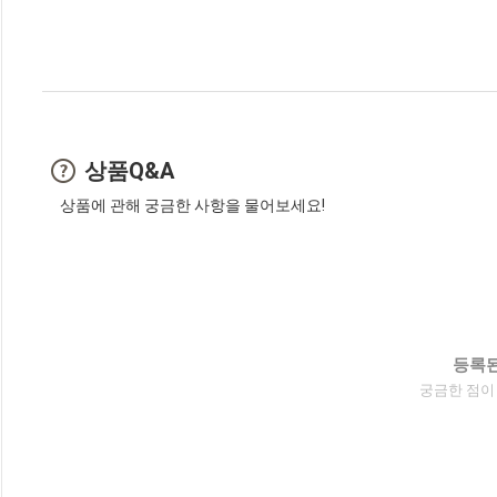
상품Q&A
상품에 관해 궁금한 사항을 물어보세요!
등록된
궁금한 점이