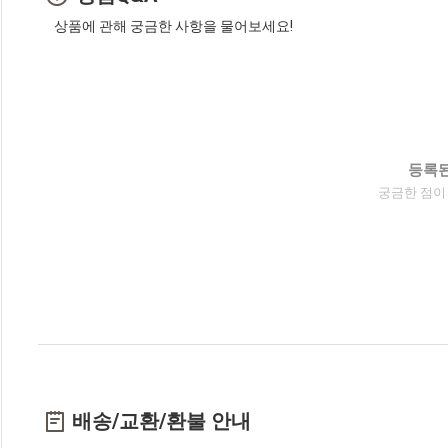
상품에 관해 궁금한 사항을 물어보세요!
등록된
궁금한 점이
배송/교환/환불 안내