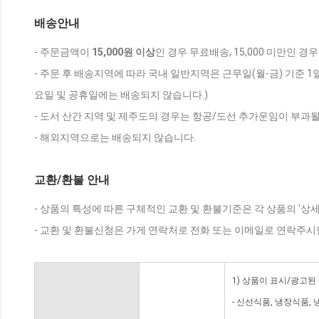
배송안내
- 주문금액이
15,000원 이상
인 경우 무료배송, 15,000 미만인 경
- 주문 후 배송지역에 따라 국내 일반지역은 근무일(월-금) 기준 1
요일 및 공휴일에는 배송되지 않습니다.)
- 도서 산간 지역 및 제주도의 경우는 항공/도선 추가운임이 부과될
- 해외지역으로는 배송되지 않습니다.
교환/환불 안내
- 상품의 특성에 따른 구체적인 교환 및 환불기준은 각 상품의 '상
- 교환 및 환불신청은 가게 연락처로 전화 또는 이메일로 연락주시
1) 상품이 표시/광고된
- 신선식품, 냉장식품,