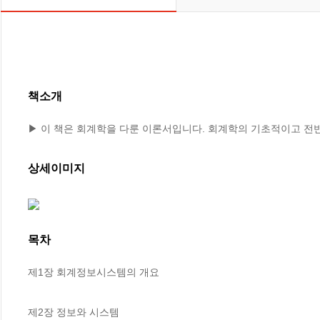
책소개
▶ 이 책은 회계학을 다룬 이론서입니다. 회계학의 기초적이고 전
상세이미지
목차
제1장 회계정보시스템의 개요

제2장 정보와 시스템
