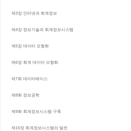
제3장 인터넷과 회계정보

제4장 정보기술과 회계정보시스템

제5장 데이터 모형화

제6장 회계 데이터 모형화

제7화 데이터베이스

제8화 정보공학

제9화 회계정보시스템 구축

제10장 회계정보시스템의 발전
