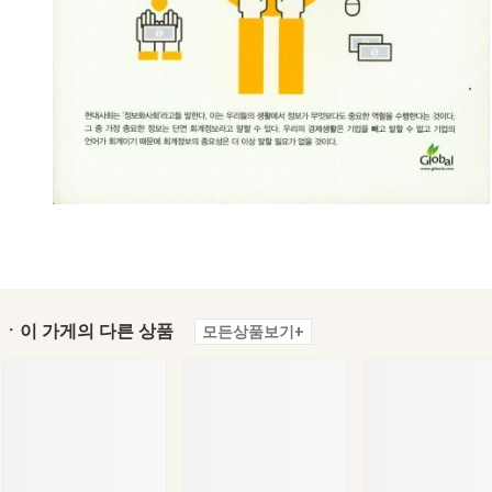
ㆍ이 가게의 다른 상품
모든상품보기+