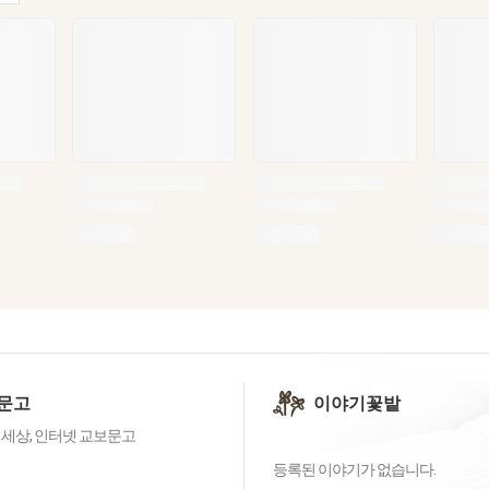
문고
이야기꽃밭
 세상, 인터넷 교보문고
등록된 이야기가 없습니다.