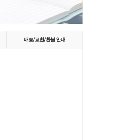
배송/교환/환불 안내