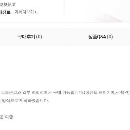
교보문고
택배정보
구매후기
(0)
상품Q&A
(0)
 교보문고와 일부 영업점에서 구매 가능합니다.(이벤트 페이지에서 확인)

 방식으로 제작하였습니다.

 여행
