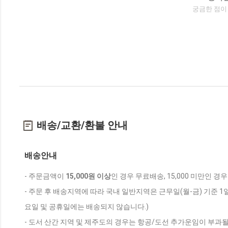
궁금한 점이
배송/교환/환불 안내
배송안내
- 주문금액이
15,000원 이상
인 경우 무료배송, 15,000 미만인 경
- 주문 후 배송지역에 따라 국내 일반지역은 근무일(월-금) 기준 1
요일 및 공휴일에는 배송되지 않습니다.)
- 도서 산간 지역 및 제주도의 경우는 항공/도선 추가운임이 부과될