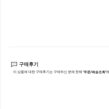
구매후기
이 상품에 대한 구매후기는 구매하신 분에 한해
에
'주문/배송조회'