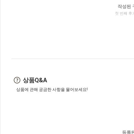
작성된 
첫 번째 후
상품Q&A
상품에 관해 궁금한 사항을 물어보세요!
등록된