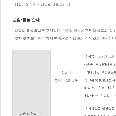
- 해외지역으로는 배송되지 않습니다.
교환/환불 안내
- 상품의 특성에 따른 구체적인 교환 및 환불기준은 각 상품의 '상
- 교환 및 환불신청은 가게 연락처로 전화 또는 이메일로 연락주시
1) 상품이 표시/광고된
- 신선식품, 냉장식품,
상품에
- 기타 상품 : 수령일로
문제가 있을 경우
2) 교환 및 환불신청 
배송, 일부환불, 전체
3일 이내에 완료됩니다
1) 신선식품, 냉장식품
교환 및 환불 가능