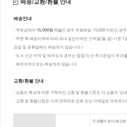
배송/교환/환불 안내
배송안내
- 주문금액이
15,000원 이상
인 경우 무료배송, 15,000 미만인 경
- 주문 후 배송지역에 따라 국내 일반지역은 근무일(월-금) 기준 1
요일 및 공휴일에는 배송되지 않습니다.)
- 도서 산간 지역 및 제주도의 경우는 항공/도선 추가운임이 부과될
- 해외지역으로는 배송되지 않습니다.
교환/환불 안내
- 상품의 특성에 따른 구체적인 교환 및 환불기준은 각 상품의 '상
- 교환 및 환불신청은 가게 연락처로 전화 또는 이메일로 연락주시
1) 상품이 표시/광고된