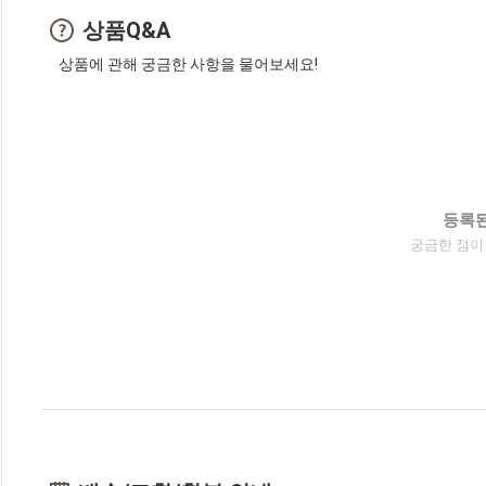
상품Q&A
상품에 관해 궁금한 사항을 물어보세요!
등록된
궁금한 점이