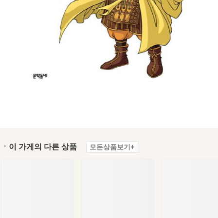
ㆍ이 가게의 다른 상품
모든상품보기+