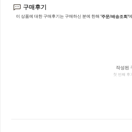
구매후기
이 상품에 대한 구매후기는 구매하신 분에 한해
에
'주문/배송조회'
작성된 
첫 번째 후