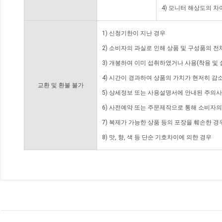
4) 모니터 해상도의 
1) 신청기한이 지난 경우
2) 소비자의 과실로 인해 상품 및 구성품의 
3) 개봉하여 이미 섭취하였거나 사용(착용 및 
4) 시간이 경과하여 상품의 가치가 현저히 감
교환 및 환불 불가
5) 상세정보 또는 사용설명서에 안내된 주의사
6) 사전예약 또는 주문제작으로 통해 소비자
7) 복제가 가능한 상품 등의 포장을 훼손한 경
8) 맛, 향, 색 등 단순 기호차이에 의한 경우