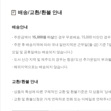
배송/교환/환불 안내
배송안내
- 주문금액이
15,000원 이상
인 경우 무료배송, 15,000 미만인 경
- 주문 후 배송지역에 따라 국내 일반지역은 근무일(월-금) 기준 1
요일 및 공휴일에는 배송되지 않습니다.)
- 도서 산간 지역 및 제주도의 경우는 항공/도선 추가운임이 부과될
- 해외지역으로는 배송되지 않습니다.
교환/환불 안내
- 상품의 특성에 따른 구체적인 교환 및 환불기준은 각 상품의 '상
- 교환 및 환불신청은 가게 연락처로 전화 또는 이메일로 연락주시