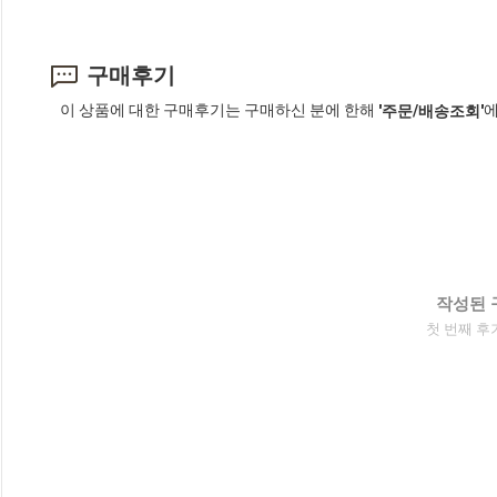
구매후기
이 상품에 대한 구매후기는 구매하신 분에 한해
에
'주문/배송조회'
작성된 
첫 번째 후