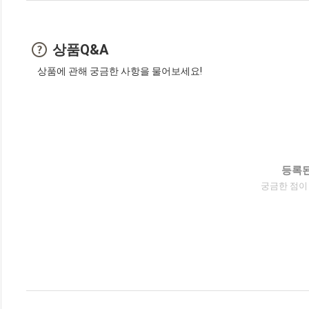
상품Q&A
상품에 관해 궁금한 사항을 물어보세요!
등록된
궁금한 점이