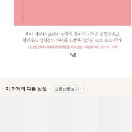
ㆍ이 가게의 다른 상품
모든상품보기+