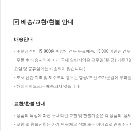
배송/교환/환불 안내
배송안내
- 주문금액이
15,000원 이상
인 경우 무료배송, 15,000 미만인 경
- 주문 후 배송지역에 따라 국내 일반지역은 근무일(월-금) 기준 1
요일 및 공휴일에는 배송되지 않습니다.)
- 도서 산간 지역 및 제주도의 경우는 항공/도선 추가운임이 부과될
- 해외지역으로는 배송되지 않습니다.
교환/환불 안내
- 상품의 특성에 따른 구체적인 교환 및 환불기준은 각 상품의 '상
- 교환 및 환불신청은 가게 연락처로 전화 또는 이메일로 연락주시