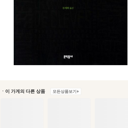
ㆍ이 가게의 다른 상품
모든상품보기+