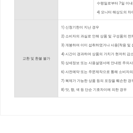
수령일로부터 7일 이내
4) 모니터 해상도의 
1) 신청기한이 지난 경우
2) 소비자의 과실로 인해 상품 및 구성품의 
3) 개봉하여 이미 섭취하였거나 사용(착용 및 
4) 시간이 경과하여 상품의 가치가 현저히 감
교환 및 환불 불가
5) 상세정보 또는 사용설명서에 안내된 주의사
6) 사전예약 또는 주문제작으로 통해 소비자
7) 복제가 가능한 상품 등의 포장을 훼손한 경
8) 맛, 향, 색 등 단순 기호차이에 의한 경우