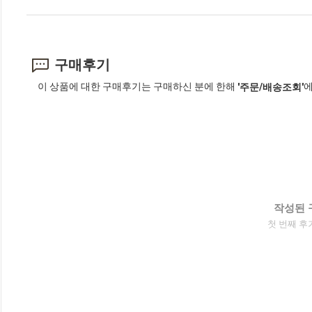
구매후기
이 상품에 대한 구매후기는 구매하신 분에 한해
에
'주문/배송조회'
작성된 
첫 번째 후