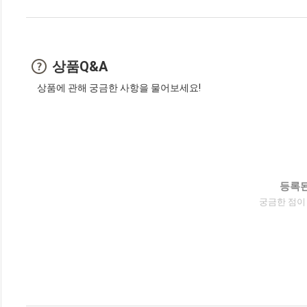
상품Q&A
상품에 관해 궁금한 사항을 물어보세요!
등록된
궁금한 점이