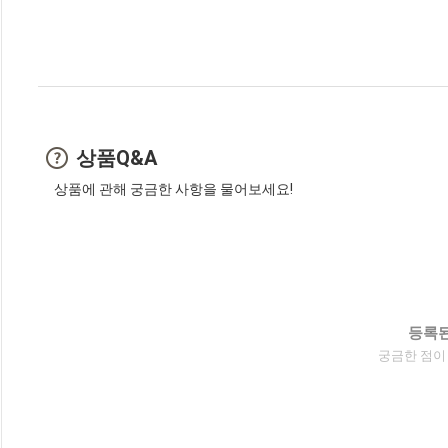
상품Q&A
상품에 관해 궁금한 사항을 물어보세요!
등록된
궁금한 점이