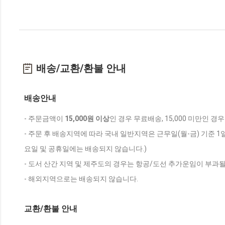
배송/교환/환불 안내
배송안내
- 주문금액이
15,000원 이상
인 경우 무료배송, 15,000 미만인 경
- 주문 후 배송지역에 따라 국내 일반지역은 근무일(월-금) 기준 1
요일 및 공휴일에는 배송되지 않습니다.)
- 도서 산간 지역 및 제주도의 경우는 항공/도선 추가운임이 부과될
- 해외지역으로는 배송되지 않습니다.
교환/환불 안내