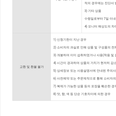
적의 경우에는 진단서 
3) 기타 상품
수령일로부터 7일 이내
4) 모니터 해상도의 
1) 신청기한이 지난 경우
2) 소비자의 과실로 인해 상품 및 구성품의 
3) 개봉하여 이미 섭취하였거나 사용(착용 및 
4) 시간이 경과하여 상품의 가치가 현저히 감
교환 및 환불 불가
5) 상세정보 또는 사용설명서에 안내된 주의사
6) 사전예약 또는 주문제작으로 통해 소비자
7) 복제가 가능한 상품 등의 포장을 훼손한 경
8) 맛, 향, 색 등 단순 기호차이에 의한 경우