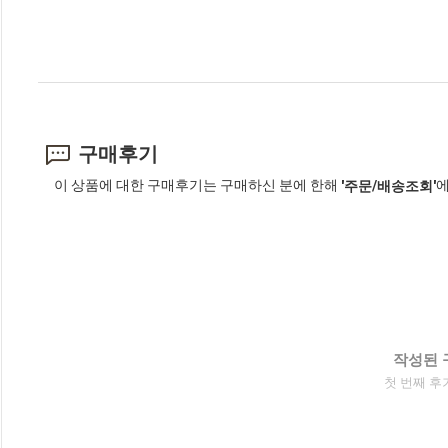
구매후기
이 상품에 대한 구매후기는 구매하신 분에 한해
에
'주문/배송조회'
작성된 
첫 번째 후