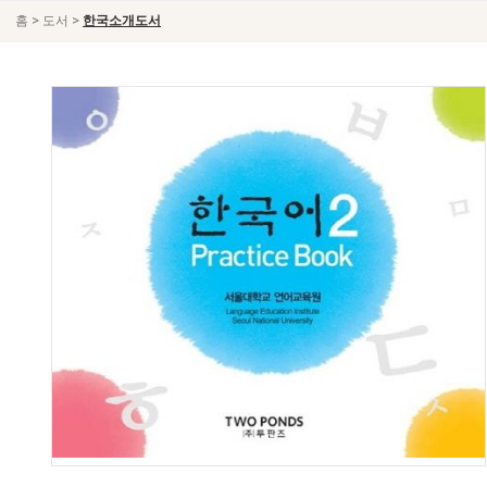
>
>
홈
도서
한국소개도서