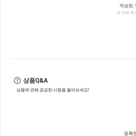
작성된 
첫 번째 후
상품Q&A
상품에 관해 궁금한 사항을 물어보세요!
등록된