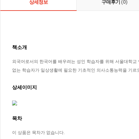
상세정보
구매후기
(0)
책소개
외국어로서의 한국어를 배우려는 성인 학습자를 위해 서울대학교 언
없는 학습자가 일상생활에 필요한 기초적인 의사소통능력을 기르도
상세이미지
목차
이 상품은 목차가 없습니다.