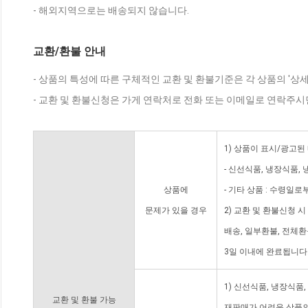
- 해외지역으로는 배송되지 않습니다.
교환/환불 안내
- 상품의 특성에 따른 구체적인 교환 및 환불기준은 각 상품의 '상
- 교환 및 환불신청은 가게 연락처로 전화 또는 이메일로 연락주시
1) 상품이 표시/광고된
- 신선식품, 냉장식품,
상품에
- 기타 상품 : 수령일로
문제가 있을 경우
2) 교환 및 환불신청 
배송, 일부환불, 전체
3일 이내에 완료됩니다
1) 신선식품, 냉장식품
교환 및 환불 가능
재판매가 어려운 상품의