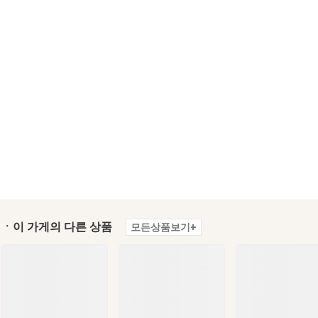
ㆍ이 가게의 다른 상품
모든상품보기+