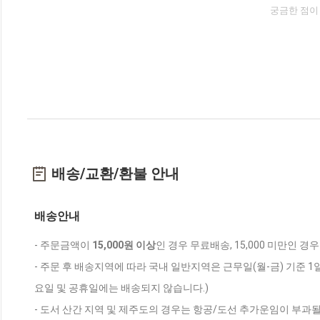
궁금한 점이
배송/교환/환불 안내
배송안내
- 주문금액이
15,000원 이상
인 경우 무료배송, 15,000 미만인 경
- 주문 후 배송지역에 따라 국내 일반지역은 근무일(월-금) 기준 1
요일 및 공휴일에는 배송되지 않습니다.)
- 도서 산간 지역 및 제주도의 경우는 항공/도선 추가운임이 부과될