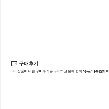
구매후기
이 상품에 대한 구매후기는 구매하신 분에 한해
에
'주문/배송조회'