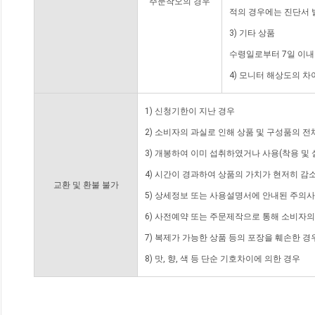
주문착오의 경우
적의 경우에는 진단서 
3) 기타 상품
수령일로부터 7일 이내
4) 모니터 해상도의 
1) 신청기한이 지난 경우
2) 소비자의 과실로 인해 상품 및 구성품의 
3) 개봉하여 이미 섭취하였거나 사용(착용 및 
4) 시간이 경과하여 상품의 가치가 현저히 감
교환 및 환불 불가
5) 상세정보 또는 사용설명서에 안내된 주의사
6) 사전예약 또는 주문제작으로 통해 소비자
7) 복제가 가능한 상품 등의 포장을 훼손한 경
8) 맛, 향, 색 등 단순 기호차이에 의한 경우