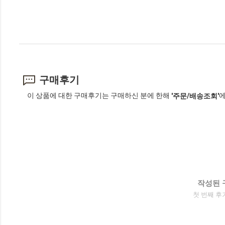
구매후기
이 상품에 대한 구매후기는 구매하신 분에 한해
에
'주문/배송조회'
작성된 
첫 번째 후