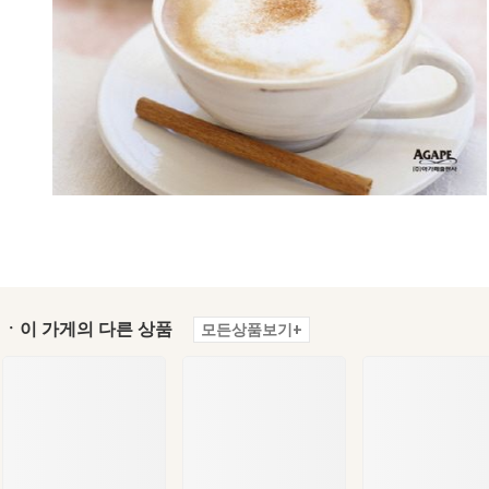
ㆍ이 가게의 다른 상품
모든상품보기+