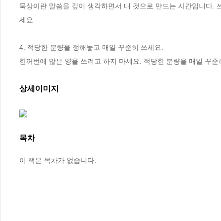
묵상이란 말씀을 깊이 생각하면서 내 것으로 만드는 시간입니다. 
세요.

4. 적당한 분량을 정해놓고 매일 꾸준히 쓰세요.

한꺼번에 많은 양을 쓰려고 하지 마세요. 적당한 분량을 매일 꾸준
상세이미지
목차
이 책은 목차가 없습니다.