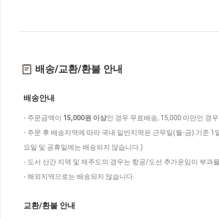
배송/교환/환불 안내
배송안내
- 주문금액이
15,000원 이상
인 경우 무료배송, 15,000 미만인 경
- 주문 후 배송지역에 따라 국내 일반지역은 근무일(월-금) 기준 1
요일 및 공휴일에는 배송되지 않습니다.)
- 도서 산간 지역 및 제주도의 경우는 항공/도선 추가운임이 부과될
- 해외지역으로는 배송되지 않습니다.
교환/환불 안내