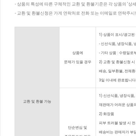
- 상품의 특성에 따른 구체적인 교환 및 환불기준은 각 상품의 '상
- 교환 및 환불신청은 가게 연락처로 전화 또는 이메일로 연락주시
1) 상품이 표시/광고된
- 신선식품, 냉장식품,
상품에
- 기타 상품 : 수령일로
문제가 있을 경우
2) 교환 및 환불신청 
배송, 일부환불, 전체
3일 이내에 완료됩니다
1) 신선식품, 냉장식품
교환 및 환불 가능
재판매가 어려운 상품의
2) 화장품
피부 트러블 발생 시 
단순변심 및
배송비는 판매자가 부담