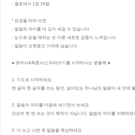
- 골로새서 1장 24절-

* 성경을 따라 쓰면

- 말씀의 의미를 더 깊이 새길 수 있습니다.

- 눈으로 읽을 때와는 또 다른 새로운 감동이 느껴집니다.

- 말씀이 오랫동안 기억에 남습니다.

♣ 로마서&옥중서신 따라쓰기를 시작하시는 분들께 ♣

1. 기도로 시작하세요.

한 글자 한 글자를 쓰는 동안, 살아있는 하나님의 말씀이 내 안에 
2. 말씀의 의미를 마음에 새기면서 쓰세요.

단순히 한 번 쓰는 것이 목적이 아닙니다. 말씀의 의미를 이해하면서
3. 다 쓰고 나면 꼭 말씀을 묵상하세요.
