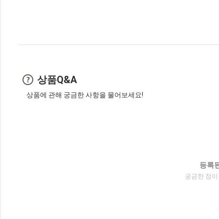
상품Q&A
상품에 관해 궁금한 사항을 물어보세요!
등록된
궁금한 점이