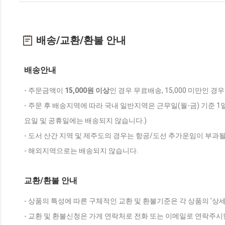
배송/교환/환불 안내
배송안내
- 주문금액이
15,000원 이상
인 경우 무료배송, 15,000 미만인 경
- 주문 후 배송지역에 따라 국내 일반지역은 근무일(월-금) 기준 1
요일 및 공휴일에는 배송되지 않습니다.)
- 도서 산간 지역 및 제주도의 경우는 항공/도선 추가운임이 부과될
- 해외지역으로는 배송되지 않습니다.
교환/환불 안내
- 상품의 특성에 따른 구체적인 교환 및 환불기준은 각 상품의 '상
- 교환 및 환불신청은 가게 연락처로 전화 또는 이메일로 연락주시