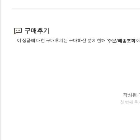
구매후기
이 상품에 대한 구매후기는 구매하신 분에 한해
에
'주문/배송조회'
작성된 
첫 번째 후