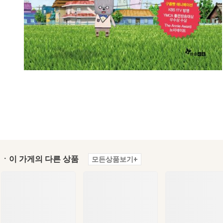
ㆍ이 가게의 다른 상품
모든상품보기+