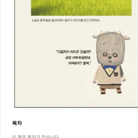
목차
이 책은 목차가 없습니다.