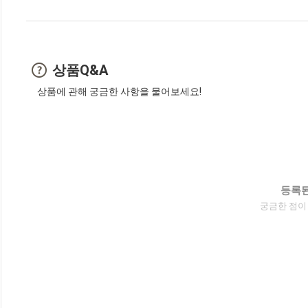
상품Q&A
상품에 관해 궁금한 사항을 물어보세요!
등록된
궁금한 점이