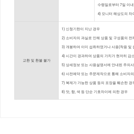
수령일로부터 7일 이내
4) 모니터 해상도의 
1) 신청기한이 지난 경우
2) 소비자의 과실로 인해 상품 및 구성품의 
3) 개봉하여 이미 섭취하였거나 사용(착용 및 
4) 시간이 경과하여 상품의 가치가 현저히 감
교환 및 환불 불가
5) 상세정보 또는 사용설명서에 안내된 주의사
6) 사전예약 또는 주문제작으로 통해 소비자
7) 복제가 가능한 상품 등의 포장을 훼손한 경
8) 맛, 향, 색 등 단순 기호차이에 의한 경우