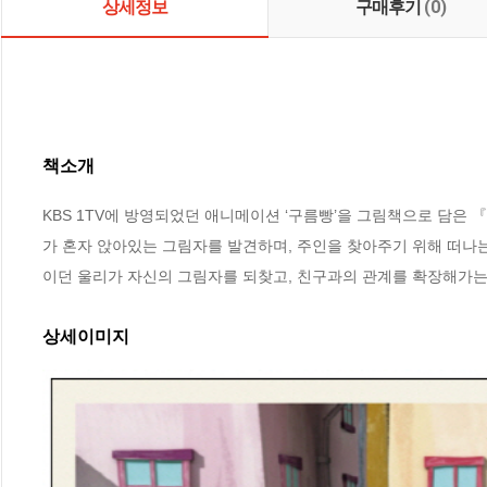
상세정보
구매후기
(0)
책소개
KBS 1TV에 방영되었던 애니메이션 ‘구름빵’을 그림책으로 담은 
가 혼자 앉아있는 그림자를 발견하며, 주인을 찾아주기 위해 떠나는
이던 울리가 자신의 그림자를 되찾고, 친구과의 관계를 확장해가는
상세이미지