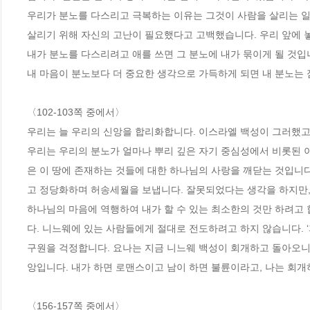
우리가 분노를 다스리고 극복하는 이유는 그것이 사람을 살리는 일
살리기 위해 자신의 고난이 필요했다고 고백했습니다. 우리 앞에 
내가 분노를 다스리려고 애를 쓰면 그 분노에 내가 묶이게 될 것입
내 마음이 분노보다 더 중요한 생각으로 가득하게 되면 내 분노는 
〈102-103쪽 중에서〉
우리는 늘 우리의 신앙을 합리화합니다. 이스라엘 백성이 그러했고 
우리는 우리의 분노가 얼마나 뿌리 깊은 자기 중심성에서 비롯된 
은 이 땅에 존재하는 것들에 대한 하나님의 사랑을 깨닫는 것입니
고 정당화하며 허송세월을 보냅니다. 잘못되었다는 생각을 하지만,
하나님의 마음에 역행하여 내가 할 수 있는 최소한의 것만 하려고 
다. 니느웨에 있는 사람들에게 절대로 전도하려고 하지 않습니다. ‘
구원을 걱정합니다. 요나는 지금 니느웨 백성이 회개하고 돌아오니
앙입니다. 내가 하면 로맨스이고 남이 하면 불륜이라고, 나는 회개
〈156-157쪽 중에서〉