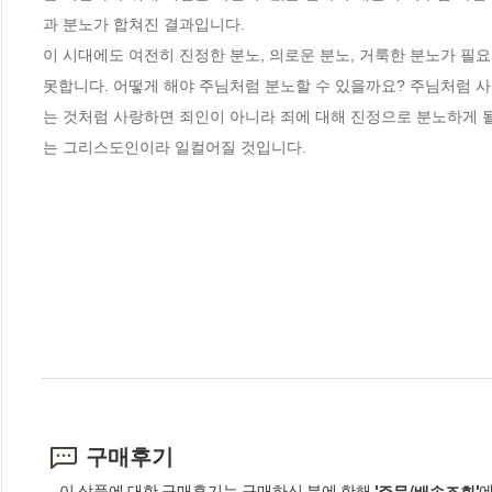
과 분노가 합쳐진 결과입니다.
이 시대에도 여전히 진정한 분노, 의로운 분노, 거룩한 분노가 필요
못합니다. 어떻게 해야 주님처럼 분노할 수 있을까요? 주님처럼 
는 것처럼 사랑하면 죄인이 아니라 죄에 대해 진정으로 분노하게 
는 그리스도인이라 일컬어질 것입니다.
구매후기
이 상품에 대한 구매후기는 구매하신 분에 한해
에
'주문/배송조회'