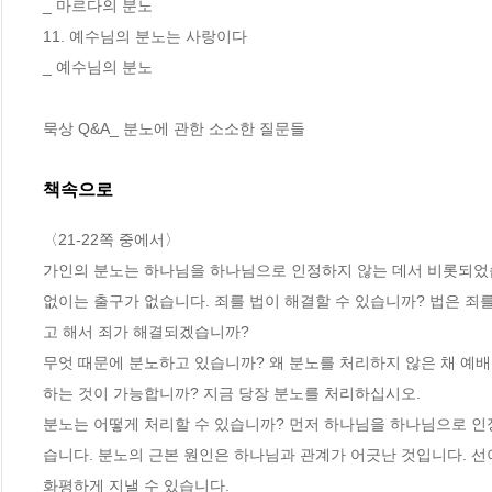
_ 마르다의 분노

11. 예수님의 분노는 사랑이다

_ 예수님의 분노

묵상 Q&A_ 분노에 관한 소소한 질문들
책속으로
〈21-22쪽 중에서〉
가인의 분노는 하나님을 하나님으로 인정하지 않는 데서 비롯되었습
없이는 출구가 없습니다. 죄를 법이 해결할 수 있습니까? 법은 죄
고 해서 죄가 해결되겠습니까?
무엇 때문에 분노하고 있습니까? 왜 분노를 처리하지 않은 채 예배
하는 것이 가능합니까? 지금 당장 분노를 처리하십시오.
분노는 어떻게 처리할 수 있습니까? 먼저 하나님을 하나님으로 인
습니다. 분노의 근본 원인은 하나님과 관계가 어긋난 것입니다. 선
화평하게 지낼 수 있습니다.