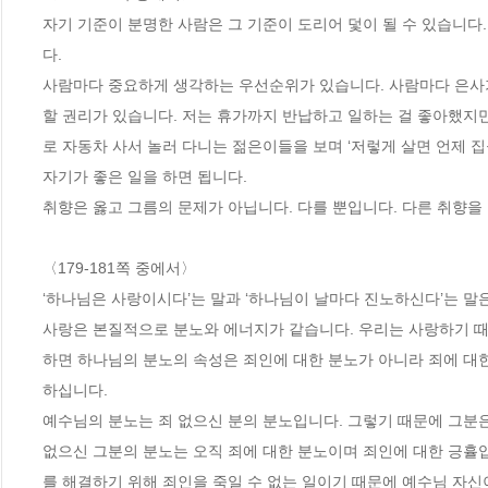
자기 기준이 분명한 사람은 그 기준이 도리어 덫이 될 수 있습니다
다.
사람마다 중요하게 생각하는 우선순위가 있습니다. 사람마다 은사가
할 권리가 있습니다. 저는 휴가까지 반납하고 일하는 걸 좋아했지만
로 자동차 사서 놀러 다니는 젊은이들을 보며 ‘저렇게 살면 언제 집
자기가 좋은 일을 하면 됩니다.
취향은 옳고 그름의 문제가 아닙니다. 다를 뿐입니다. 다른 취향
〈179-181쪽 중에서〉
‘하나님은 사랑이시다’는 말과 ‘하나님이 날마다 진노하신다’는 말
사랑은 본질적으로 분노와 에너지가 같습니다. 우리는 사랑하기 때문
하면 하나님의 분노의 속성은 죄인에 대한 분노가 아니라 죄에 대
하십니다.
예수님의 분노는 죄 없으신 분의 분노입니다. 그렇기 때문에 그분은
없으신 그분의 분노는 오직 죄에 대한 분노이며 죄인에 대한 긍휼입
를 해결하기 위해 죄인을 죽일 수 없는 일이기 때문에 예수님 자신