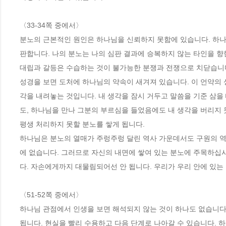
〈33-34쪽 중에서〉
분노의 근본적인 원인은 하나님을 신뢰하지 못함에 있습니다. 하나
판합니다. 나의 분노는 나의 심판 결과에 승복하지 않는 타인을 향
대립과 갈등은 수습하는 것이 불가능한 분쟁과 전쟁으로 치닫습니
성경을 보면 도처에 하나님의 약속이 새겨져 있습니다. 이 언약의 성
각을 내려놓는 것입니다. 내 생각을 잠시 거두고 말씀을 기준 삼을
도, 하나님을 만나 그분의 부르심을 들었음에도 내 생각을 버리지 
평생 처리하지 못할 분노를 쌓게 됩니다.
하나님은 분노의 열매가 주렁주렁 달린 역사 가운데서도 구원의 역사
에 없습니다. 그러므로 자신의 내면에 쌓여 있는 분노에 주목하십
다. 자손에게까지 대물림되어선 안 됩니다. 우리가 우리 안에 있
〈51-52쪽 중에서〉
하나님 관점에서 인생을 보면 해석되지 않는 것이 하나도 없습니다
됩니다. 현실을 빨리 수용하고 다음 단계로 나아갈 수 있습니다. 