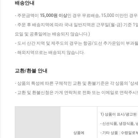
배송안내
- 주문금액이
15,000원 이상
인 경우 무료배송, 15,000 미만인 경
- 주문 후 배송지역에 따라 국내 일반지역은 근무일(월-금) 기준 1
요일 및 공휴일에는 배송되지 않습니다.)
- 도서 산간 지역 및 제주도의 경우는 항공/도선 추가운임이 부과될
- 해외지역으로는 배송되지 않습니다.
교환/환불 안내
- 상품의 특성에 따른 구체적인 교환 및 환불기준은 각 상품의 '상
- 교환 및 환불신청은 가게 연락처로 전화 또는 이메일로 연락주시
1) 상품이 표시/광고된
- 신선식품, 냉장식품,
상품에
- 기타 상품 : 수령일로