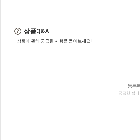
상품Q&A
상품에 관해 궁금한 사항을 물어보세요!
등록된
궁금한 점이