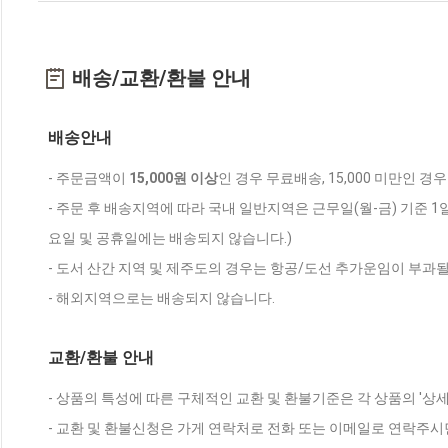
배송/교환/환불 안내
배송안내
- 주문금액이
15,000원 이상
인 경우 무료배송, 15,000 미만인 경
- 주문 후 배송지역에 따라 국내 일반지역은 근무일(월-금) 기준 1
요일 및 공휴일에는 배송되지 않습니다.)
- 도서 산간 지역 및 제주도의 경우는 항공/도선 추가운임이 부과될
- 해외지역으로는 배송되지 않습니다.
교환/환불 안내
- 상품의 특성에 따른 구체적인 교환 및 환불기준은 각 상품의 '상
- 교환 및 환불신청은 가게 연락처로 전화 또는 이메일로 연락주시