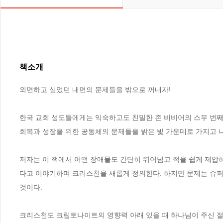
책소개
외면하고 싶었던 내면의 문제들을 밖으로 꺼내자!

한국 교회 성도들에게는 익숙하고도 친밀한 존 비비어의 스무 번째 
회복과 성장을 위한 공동체의 문제들을 밝은 빛 가운데로 가지고 
저자는 이 책에서 어떤 장애물도 간단히 뛰어넘고 적을 쉽게 제압
다고 이야기하며 크리스천을 새롭게 정의한다. 하지만 문제는 슈
것이다. 

크리스천도 크립토나이트의 영향력 아래 있을 때 하나님이 주신 절