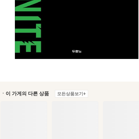
ㆍ이 가게의 다른 상품
모든상품보기+