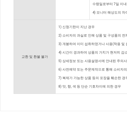
수령일로부터 7일 이내
4) 모니터 해상도의 
1) 신청기한이 지난 경우
2) 소비자의 과실로 인해 상품 및 구성품의 
3) 개봉하여 이미 섭취하였거나 사용(착용 및 
4) 시간이 경과하여 상품의 가치가 현저히 감
교환 및 환불 불가
5) 상세정보 또는 사용설명서에 안내된 주의사
6) 사전예약 또는 주문제작으로 통해 소비자
7) 복제가 가능한 상품 등의 포장을 훼손한 경
8) 맛, 향, 색 등 단순 기호차이에 의한 경우