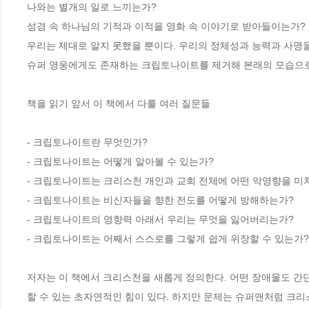
나와는 별개의 일로 느끼는가? 

성경 속 하나님의 기적과 이적을 영화 속 이야기로 받아들이는가?

우리는 제대로 알지 못했을 뿐이다. 우리의 정체성과 능력과 사명을!
슈퍼 영웅에게도 존재하는 크립토나이트를 제거해 본래의 모습으로
책을 읽기 앞서 이 책에서 다룰 여러 질문들

- 크립토나이트란 무엇인가? 

- 크립토나이트는 어떻게 알아볼 수 있는가? 

- 크립토나이트는 크리스천 개인과 교회 전체에 어떤 악영향을 미치
- 크립토나이트는 비신자들을 향한 전도를 어떻게 방해하는가? 

- 크립토나이트의 영향력 아래서 우리는 무엇을 잃어버리는가? 

- 크립토나이트는 어째서 스스로를 그렇게 쉽게 위장할 수 있는가?
저자는 이 책에서 크리스천을 새롭게 정의한다. 어떤 장애물도 간
할 수 있는 초자연적인 힘이 있다. 하지만 문제는 슈퍼맨처럼 크