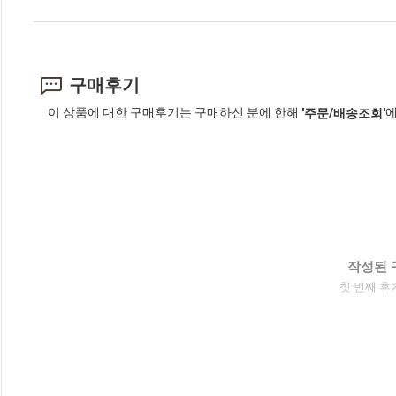
구매후기
이 상품에 대한 구매후기는 구매하신 분에 한해
에
'주문/배송조회'
작성된 
첫 번째 후