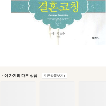
ㆍ이 가게의 다른 상품
모든상품보기+