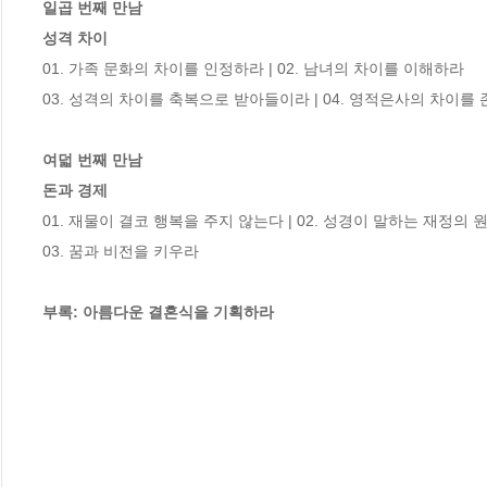
일곱 번째 만남

성격 차이
01. 가족 문화의 차이를 인정하라 | 02. 남녀의 차이를 이해하라

03. 성격의 차이를 축복으로 받아들이라 | 04. 영적은사의 차이를 
여덟 번째 만남

돈과 경제
01. 재물이 결코 행복을 주지 않는다 | 02. 성경이 말하는 재정의 원
03. 꿈과 비전을 키우라

부록: 아름다운 결혼식을 기획하라