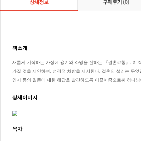
상세정보
구매후기
(0)
책소개
새롭게 시작하는 가정에 용기와 소망을 전하는 『결혼코칭』. 이 
가질 것을 제안하며, 성경적 처방을 제시한다. 결혼의 섭리는 무엇
인지 등의 질문에 대한 해답을 발견하도록 이끌어줌으로써 하나님
상세이미지
목차