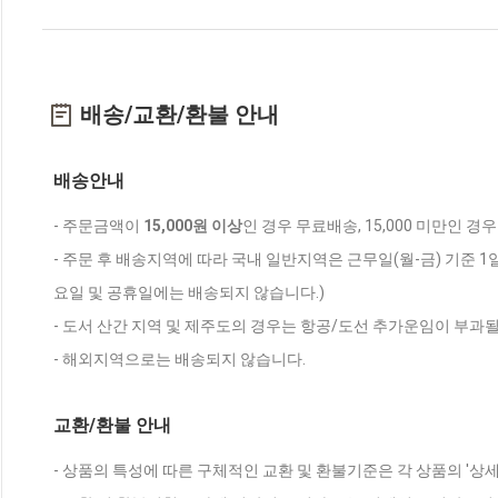
배송/교환/환불 안내
배송안내
- 주문금액이
15,000원 이상
인 경우 무료배송, 15,000 미만인 경
- 주문 후 배송지역에 따라 국내 일반지역은 근무일(월-금) 기준 1
요일 및 공휴일에는 배송되지 않습니다.)
- 도서 산간 지역 및 제주도의 경우는 항공/도선 추가운임이 부과될
- 해외지역으로는 배송되지 않습니다.
교환/환불 안내
- 상품의 특성에 따른 구체적인 교환 및 환불기준은 각 상품의 '상