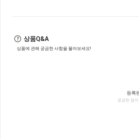
상품Q&A
상품에 관해 궁금한 사항을 물어보세요!
등록된
궁금한 점이