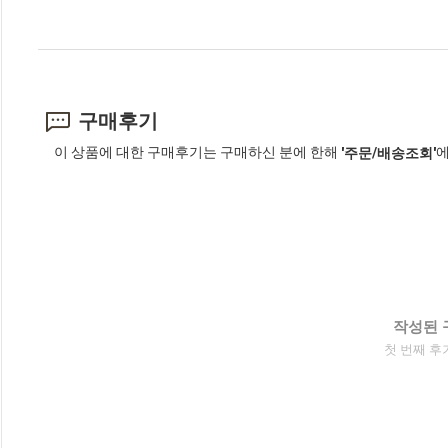
구매후기
이 상품에 대한 구매후기는 구매하신 분에 한해
에
'주문/배송조회'
작성된 
첫 번째 후