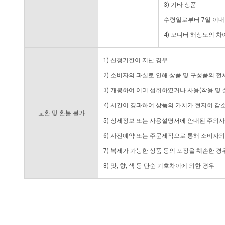
3) 기타 상품
수령일로부터 7일 이내
4) 모니터 해상도의 
1) 신청기한이 지난 경우
2) 소비자의 과실로 인해 상품 및 구성품의 
3) 개봉하여 이미 섭취하였거나 사용(착용 및 
4) 시간이 경과하여 상품의 가치가 현저히 감
교환 및 환불 불가
5) 상세정보 또는 사용설명서에 안내된 주의사
6) 사전예약 또는 주문제작으로 통해 소비자
7) 복제가 가능한 상품 등의 포장을 훼손한 경
8) 맛, 향, 색 등 단순 기호차이에 의한 경우