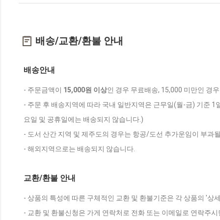
배송/교환/환불 안내
배송안내
- 주문금액이
15,000원 이상
인 경우 무료배송, 15,000 미만인 경
- 주문 후 배송지역에 따라 국내 일반지역은 근무일(월-금) 기준 1
요일 및 공휴일에는 배송되지 않습니다.)
- 도서 산간 지역 및 제주도의 경우는 항공/도선 추가운임이 부과될
- 해외지역으로는 배송되지 않습니다.
교환/환불 안내
- 상품의 특성에 따른 구체적인 교환 및 환불기준은 각 상품의 '상
- 교환 및 환불신청은 가게 연락처로 전화 또는 이메일로 연락주시