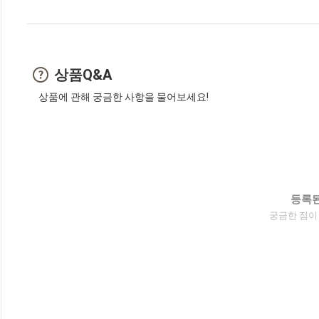
상품Q&A
상품에 관해 궁금한 사항을 물어보세요!
등록된
궁금한 점이