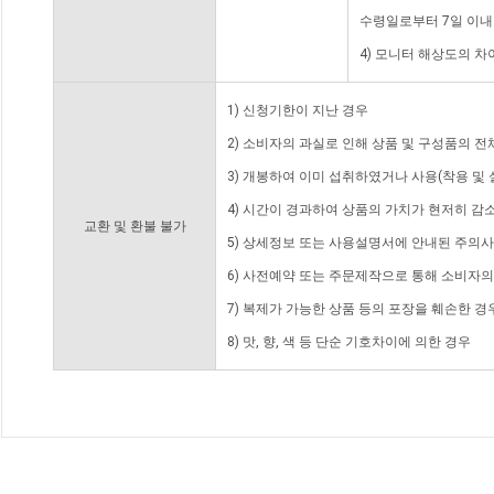
수령일로부터 7일 이내
4) 모니터 해상도의 
1) 신청기한이 지난 경우
2) 소비자의 과실로 인해 상품 및 구성품의 
3) 개봉하여 이미 섭취하였거나 사용(착용 및 
4) 시간이 경과하여 상품의 가치가 현저히 감
교환 및 환불 불가
5) 상세정보 또는 사용설명서에 안내된 주의사
6) 사전예약 또는 주문제작으로 통해 소비자
7) 복제가 가능한 상품 등의 포장을 훼손한 경
8) 맛, 향, 색 등 단순 기호차이에 의한 경우