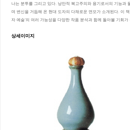
나는 분투를 그리고 있다. 낭만적 복고주의와 용기로서의 기능과 물
며 변신을 거듭해 온 현대 도자의 다채로운 면모가 소개된다. 이 책
자 예술’의 여러 가능성을 다양한 작품 분석과 함께 돌아볼 기회가 
상세이미지