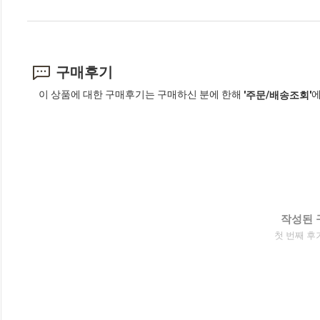
구매후기
이 상품에 대한 구매후기는 구매하신 분에 한해
에
'주문/배송조회'
작성된 
첫 번째 후