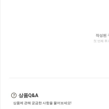
작성된 
첫 번째 후
상품Q&A
상품에 관해 궁금한 사항을 물어보세요!