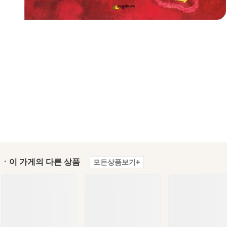
ㆍ이 가게의 다른 상품
모든상품보기+