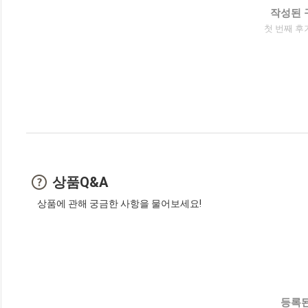
작성된 
첫 번째 후
상품Q&A
상품에 관해 궁금한 사항을 물어보세요!
등록된