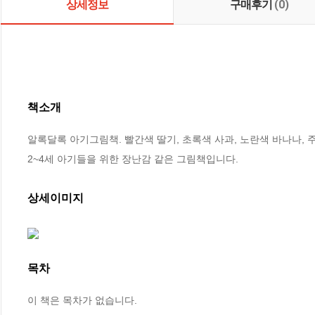
상세정보
구매후기
(0)
책소개
알록달록 아기그림책. 빨간색 딸기, 초록색 사과, 노란색 바나나, 주
2~4세 아기들을 위한 장난감 같은 그림책입니다.
상세이미지
목차
이 책은 목차가 없습니다.