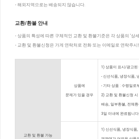
- 해외지역으로는 배송되지 않습니다.
교환/환불 안내
- 상품의 특성에 따른 구체적인 교환 및 환불기준은 각 상품의 '상
- 교환 및 환불신청은 가게 연락처로 전화 또는 이메일로 연락주시
1) 상품이 표시/광고된
- 신선식품, 냉장식품,
상품에
- 기타 상품 : 수령일로
문제가 있을 경우
2) 교환 및 환불신청 
배송, 일부환불, 전체
3일 이내에 완료됩니다
1) 신선식품, 냉장식품
교환 및 환불 가능
재판매가 어려운 상품의