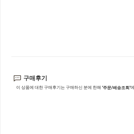
구매후기
이 상품에 대한 구매후기는 구매하신 분에 한해
에
'주문/배송조회'