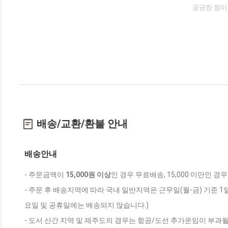
궁금한 점이
배송/교환/환불 안내
배송안내
- 주문금액이
15,000원 이상
인 경우 무료배송, 15,000 미만인 경
- 주문 후 배송지역에 따라 국내 일반지역은 근무일(월-금) 기준 1
요일 및 공휴일에는 배송되지 않습니다.)
- 도서 산간 지역 및 제주도의 경우는 항공/도선 추가운임이 부과될