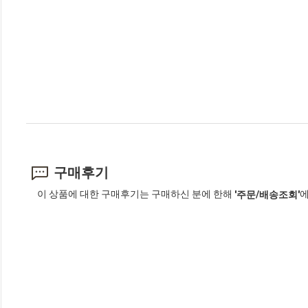
구매후기
이 상품에 대한 구매후기는 구매하신 분에 한해
에
'주문/배송조회'