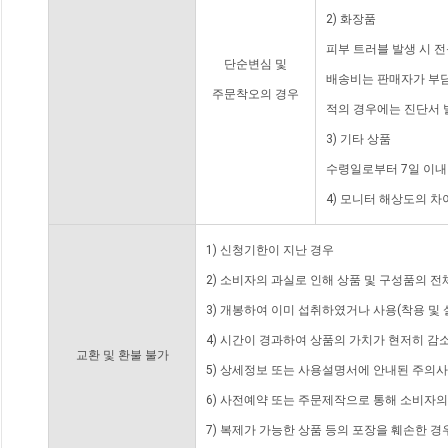
2) 화장품
피부 트러블 발생 시 
단순변심 및
배송비는 판매자가 부담
주문착오의 경우
적의 경우에는 진단서 
3) 기타 상품
수령일로부터 7일 이내
4) 모니터 해상도의 
1) 신청기한이 지난 경우
2) 소비자의 과실로 인해 상품 및 구성품의 
3) 개봉하여 이미 섭취하였거나 사용(착용 및 
4) 시간이 경과하여 상품의 가치가 현저히 감
교환 및 환불 불가
5) 상세정보 또는 사용설명서에 안내된 주의사
6) 사전예약 또는 주문제작으로 통해 소비자
7) 복제가 가능한 상품 등의 포장을 훼손한 경