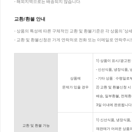
- 해외지역으로는 배송되지 않습니다.
교환/환불 안내
- 상품의 특성에 따른 구체적인 교환 및 환불기준은 각 상품의 '상
- 교환 및 환불신청은 가게 연락처로 전화 또는 이메일로 연락주시
1) 상품이 표시/광고된
- 신선식품, 냉장식품,
상품에
- 기타 상품 : 수령일로
문제가 있을 경우
2) 교환 및 환불신청 
배송, 일부환불, 전체
3일 이내에 완료됩니다
1) 신선식품, 냉장식품
교환 및 환불 가능
재판매가 어려운 상품의