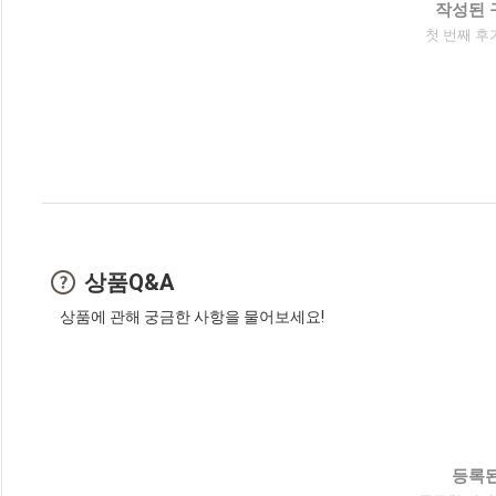
작성된 
첫 번째 후
상품Q&A
상품에 관해 궁금한 사항을 물어보세요!
등록된