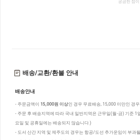
궁금한 점이
배송/교환/환불 안내
배송안내
- 주문금액이
15,000원 이상
인 경우 무료배송, 15,000 미만인 경
- 주문 후 배송지역에 따라 국내 일반지역은 근무일(월-금) 기준 1
요일 및 공휴일에는 배송되지 않습니다.)
- 도서 산간 지역 및 제주도의 경우는 항공/도선 추가운임이 부과될