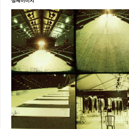
상세이미지