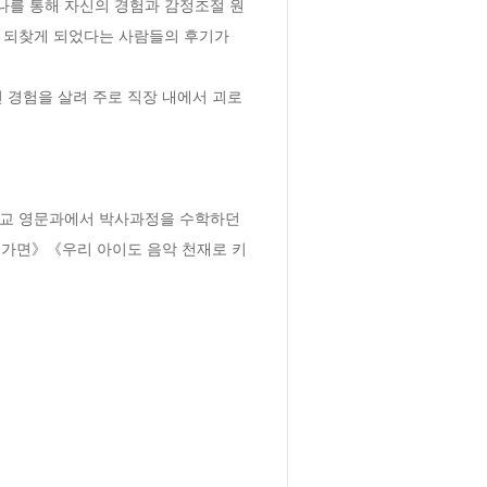
미나를 통해 자신의 경험과 감정조절 원
 되찾게 되었다는 사람들의 후기가 
 경험을 살려 주로 직장 내에서 괴로
교 영문과에서 박사과정을 수학하던 
 가면》《우리 아이도 음악 천재로 키