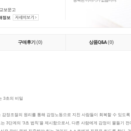
등록된 이야기가 없습니다.
교보문고
택배정보
구매후기
(0)
상품Q&A
(0)
 3초의 비밀

 감정조절의 원리를 통해 감정노동으로 지친 사람들이 회복할 수 있도록 
는 3단계의 ‘3초 법칙’을 제시함으로서, 다른 사람에게 감정이 물들기 전
 싶은 말이 원래 집중해야 하는 것인지 스스로에게 질문을 하도록 한다. 2