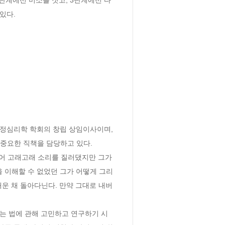
있다.
심리학 학회의 창립 상임이사이며, 
중요한 직책을 담당하고 있다.

리어 고래고래 소리를 질러댔지만 그가 
 이해할 수 없었던 그가 어떻게 그리 
채운 채 돌아다닌다. 만약 그대로 내버
않는 법에 관해 고민하고 연구하기 시