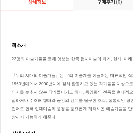
상세정보
구매후기
(0)
책소개
22명의 미술가들을 통해 엿보는 한국 현대미술의 과거, 현재, 미래

『우리 시대의 미술가들』은 우리 미술계를 이끌어온 대표적인 작가 2
1960년대에서 2000년대에 걸쳐 활동하고 있는 작가들을 대상으로
의지를 늦추지 않는 작가들이기도 하다. 동양화의 전통을 현대적으
접하거나 주조해 형태와 공간의 관계를 탐구한 조각, 정통적인 평
언어로 한국 현대미술의 풍경을 풍요롭게 개척해온 예술가들을 만날
방까지 가늠하게 해준다.