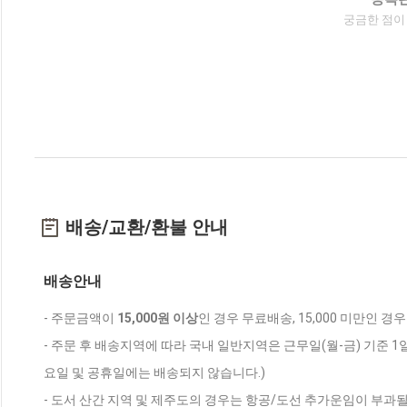
궁금한 점이
배송/교환/환불 안내
배송안내
- 주문금액이
15,000원 이상
인 경우 무료배송, 15,000 미만인 경
- 주문 후 배송지역에 따라 국내 일반지역은 근무일(월-금) 기준 1
요일 및 공휴일에는 배송되지 않습니다.)
- 도서 산간 지역 및 제주도의 경우는 항공/도선 추가운임이 부과될