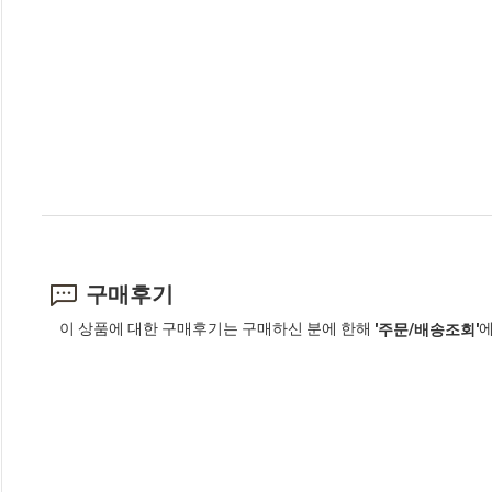
구매후기
이 상품에 대한 구매후기는 구매하신 분에 한해
에
'주문/배송조회'