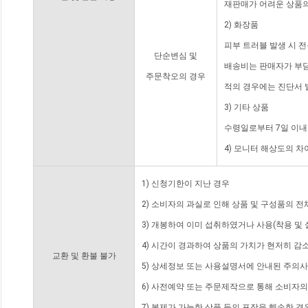
재판매가 어려운 상품의
2) 화장품
피부 트러블 발생 시 
단순변심 및
배송비는 판매자가 부담
주문착오의 경우
적의 경우에는 진단서 
3) 기타 상품
수령일로부터 7일 이내
4) 모니터 해상도의 
1) 신청기한이 지난 경우
2) 소비자의 과실로 인해 상품 및 구성품의 
3) 개봉하여 이미 섭취하였거나 사용(착용 및 
4) 시간이 경과하여 상품의 가치가 현저히 감
교환 및 환불 불가
5) 상세정보 또는 사용설명서에 안내된 주의사
6) 사전예약 또는 주문제작으로 통해 소비자
7) 복제가 가능한 상품 등의 포장을 훼손한 경