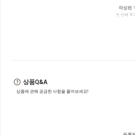
작성된 
첫 번째 후
상품Q&A
상품에 관해 궁금한 사항을 물어보세요!
등록된