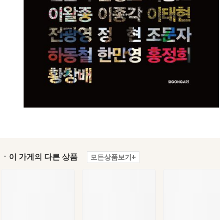
ㆍ이 가게의 다른 상품
모든상품보기+