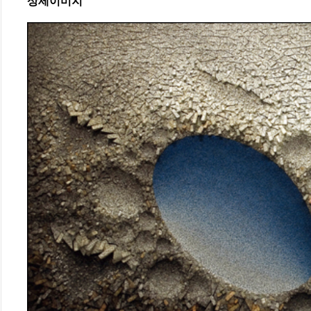
상세이미지