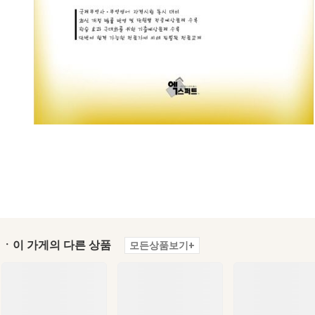
ㆍ이 가게의 다른 상품
모든상품보기+