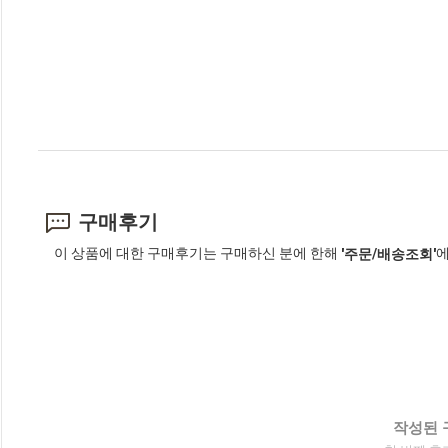
구매후기
이 상품에 대한 구매후기는 구매하신 분에 한해
에
'주문/배송조회'
작성된 