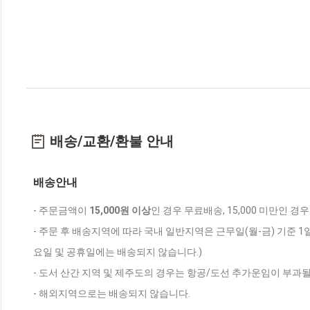
배송/교환/환불 안내
배송안내
- 주문금액이
15,000원 이상
인 경우 무료배송, 15,000 미만인 경
- 주문 후 배송지역에 따라 국내 일반지역은 근무일(월-금) 기준 1
요일 및 공휴일에는 배송되지 않습니다.)
- 도서 산간 지역 및 제주도의 경우는 항공/도선 추가운임이 부과될
- 해외지역으로는 배송되지 않습니다.