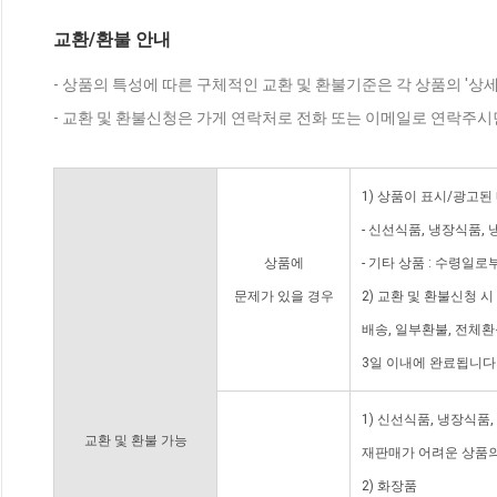
교환/환불 안내
- 상품의 특성에 따른 구체적인 교환 및 환불기준은 각 상품의 '상
- 교환 및 환불신청은 가게 연락처로 전화 또는 이메일로 연락주시
1) 상품이 표시/광고된
- 신선식품, 냉장식품,
상품에
- 기타 상품 : 수령일로
문제가 있을 경우
2) 교환 및 환불신청 
배송, 일부환불, 전체
3일 이내에 완료됩니다
1) 신선식품, 냉장식품
교환 및 환불 가능
재판매가 어려운 상품의
2) 화장품