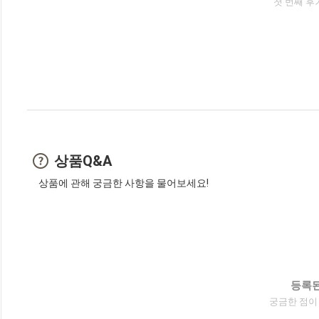
첫 번째 후
상품Q&A
상품에 관해 궁금한 사항을 물어보세요!
등록된
궁금한 점이