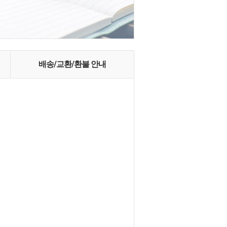
배송/교환/환불 안내