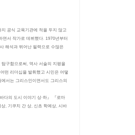
까지 공식 교육기관에 적을 두지 않고 
서 작가로 데뷔했다. 1970년부터 
사 해석과 뛰어난 필력으로 수많은 
 탐구함으로써, 역사 서술의 지평을 
 어떤 리더십을 발휘했고 시민은 어떻
3권에서는 그리스인이면서도 그리스의 
바다의 도시 이야기 상·하』 『로마 
, 기쿠치 간 상, 신초 학예상, 시바 