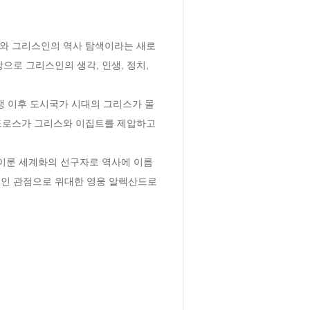
스와 그리스인의 역사 탐색이라는 새로
로 그리스인의 생각, 인생, 정치, 
쟁 이후 도시국가 시대의 그리스가 몰
로스가 그리스와 이집트를 제압하고 
이룬 세계화의 선구자로 역사에 이름
창적인 관점으로 위대한 영웅 알렉산드로