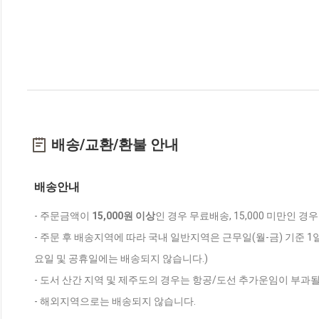
배송/교환/환불 안내
배송안내
- 주문금액이
15,000원 이상
인 경우 무료배송, 15,000 미만인 경
- 주문 후 배송지역에 따라 국내 일반지역은 근무일(월-금) 기준 1
요일 및 공휴일에는 배송되지 않습니다.)
- 도서 산간 지역 및 제주도의 경우는 항공/도선 추가운임이 부과될
- 해외지역으로는 배송되지 않습니다.