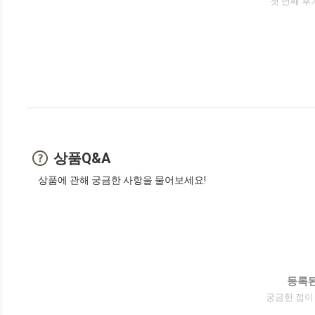
첫 번째 후
상품Q&A
상품에 관해 궁금한 사항을 물어보세요!
등록된
궁금한 점이