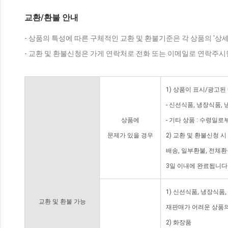
교환/환불 안내
- 상품의 특성에 따른 구체적인 교환 및 환불기준은 각 상품의 '상
- 교환 및 환불신청은 가게 연락처로 전화 또는 이메일로 연락주시
1) 상품이 표시/광고된
- 신선식품, 냉장식품,
상품에
- 기타 상품 : 수령일로
문제가 있을 경우
2) 교환 및 환불신청 
배송, 일부환불, 전체
3일 이내에 완료됩니다
1) 신선식품, 냉장식품
교환 및 환불 가능
재판매가 어려운 상품의
2) 화장품