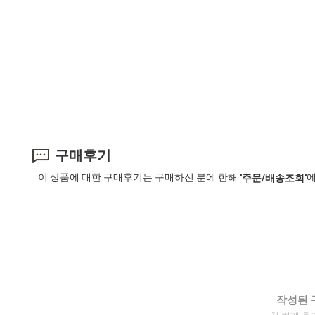
구매후기
이 상품에 대한 구매후기는 구매하신 분에 한해
에
'주문/배송조회'
작성된 