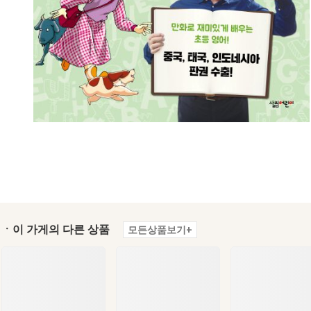
ㆍ이 가게의 다른 상품
모든상품보기+