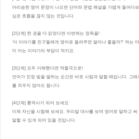
아리송한 영어 문장이 나오면 단어와 문법 해설을 가볍게 들여다보세요. C
심은 흐름을 끊지 않는 것입니다. 

[2단계] 한 권을 다 읽었다면 이번에는 정독을!

‘이 이야기를 친구들에게 영어로 들려주면 얼마나 좋을까?’ 하는 
미 아는 이야기라 부담이 적지요. 

[3단계] 모두 이해했다면 역할극으로! 

언어가 진정 빛을 발하는 순간은 바로 사람과 말할 때입니다. 그래서
를 외우지 않아도 됩니다. 

[4단계] 통역사가 되어 보세요

이제 자신을 시험해 보세요. 우리말 대사를 보며 영어로 말하고 써 
말할 수 있게 되어 있을 것입니다.