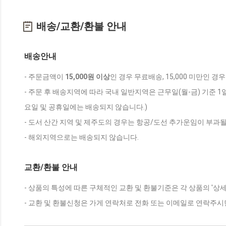
배송/교환/환불 안내
배송안내
- 주문금액이
15,000원 이상
인 경우 무료배송, 15,000 미만인 경
- 주문 후 배송지역에 따라 국내 일반지역은 근무일(월-금) 기준 1
요일 및 공휴일에는 배송되지 않습니다.)
- 도서 산간 지역 및 제주도의 경우는 항공/도선 추가운임이 부과될
- 해외지역으로는 배송되지 않습니다.
교환/환불 안내
- 상품의 특성에 따른 구체적인 교환 및 환불기준은 각 상품의 '상
- 교환 및 환불신청은 가게 연락처로 전화 또는 이메일로 연락주시