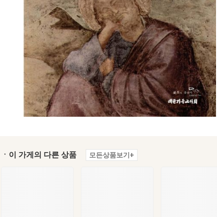
ㆍ이 가게의 다른 상품
모든상품보기+