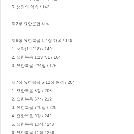
5. 생명의 약속 / 142

제2부 요한문헌 해석

제6장 요한복음 1-4장 해석 / 149

1. 서막(1:1?18) / 149

2. 요한복음 1:19?51 / 164

3. 요한복음 2?4장 / 176

제7장 요한복음 5-12장 해석 / 204

1. 요한복음 5장 / 206

2. 요한복음 6장 / 212

3. 요한복음 7?8장 / 228

4. 요한복음 9장 / 242

5. 요한복음 10장 / 249

6. 요한복음 11장 / 256
