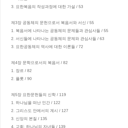
3. 요한복음의 작성과정에 대한 가설 / 53

제3장 공동체의 문헌으로서 복음서와 서신 / 55

1. 복음서에 나타나는 공동체의 문제들과 관심사들 / 55

2. 서신들에 나타나는 공동체의 문제와 관심사들 / 63

3. 요한공동체의 역사에 대한 이론들 / 72

제4장 문학으로서의 복음서 / 82

1. 장르 / 82

2. 플롯 / 90

제5장 요한문헌들의 신학 / 119

1. 하나님을 떠난 인간 / 122

2. 그리스도 안에서의 계시 / 127

3. 신앙의 본질 / 135

4. 교회: 하나님의 자녀들 / 139
