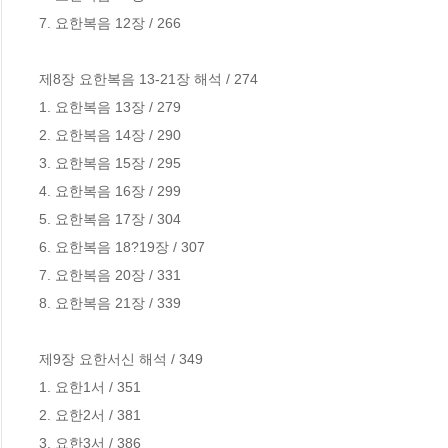
7. 요한복음 12장 / 266

제8장 요한복음 13-21장 해석 / 274

1. 요한복음 13장 / 279

2. 요한복음 14장 / 290

3. 요한복음 15장 / 295

4. 요한복음 16장 / 299

5. 요한복음 17장 / 304

6. 요한복음 18?19장 / 307

7. 요한복음 20장 / 331

8. 요한복음 21장 / 339

제9장 요한서신 해석 / 349

1. 요한1서 / 351

2. 요한2서 / 381

3. 요한3서 / 386
