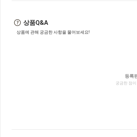
상품Q&A
상품에 관해 궁금한 사항을 물어보세요!
등록된
궁금한 점이