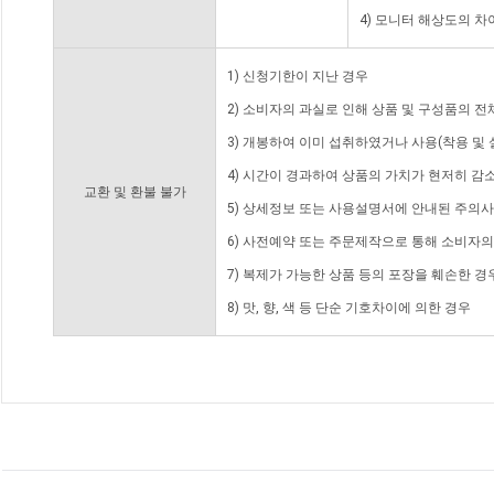
4) 모니터 해상도의 
1) 신청기한이 지난 경우
2) 소비자의 과실로 인해 상품 및 구성품의 
3) 개봉하여 이미 섭취하였거나 사용(착용 및 
4) 시간이 경과하여 상품의 가치가 현저히 감
교환 및 환불 불가
5) 상세정보 또는 사용설명서에 안내된 주의사
6) 사전예약 또는 주문제작으로 통해 소비자
7) 복제가 가능한 상품 등의 포장을 훼손한 경
8) 맛, 향, 색 등 단순 기호차이에 의한 경우