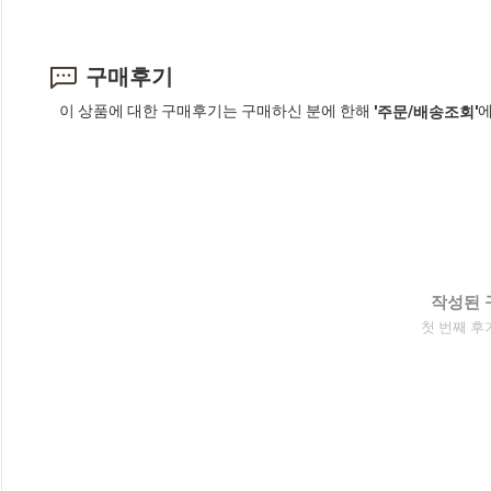
구매후기
이 상품에 대한 구매후기는 구매하신 분에 한해
에
'주문/배송조회'
작성된 
첫 번째 후