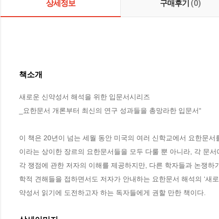
상세정보
구매후기
(0)
책소개
새로운 신약성서 해석을 위한 입문서시리즈

_요한문서 개론부터 최신의 연구 성과들을 총망라한 입문서“

이 책은 20년이 넘는 세월 동안 미국의 여러 신학교에서 요한문서
이라는 상이한 장르의 요한문서들을 모두 다룰 뿐 아니라, 각 문서
각 쟁점에 관한 저자의 이해를 제공하지만, 다른 학자들과 논쟁하기
학적 견해들을 접하면서도 저자가 안내하는 요한문서 해석의 ‘새로운
약성서 읽기에 도전하고자 하는 독자들에게 권할 만한 책이다.