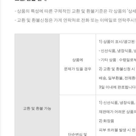
- 상품의 특성에 따른 구체적인 교환 및 환불기준은 각 상품의 '상
- 교환 및 환불신청은 가게 연락처로 전화 또는 이메일로 연락주시
1) 상품이 표시/광고된
- 신선식품, 냉장식품,
상품에
- 기타 상품 : 수령일로
문제가 있을 경우
2) 교환 및 환불신청 
배송, 일부환불, 전체
3일 이내에 완료됩니다
1) 신선식품, 냉장식품
교환 및 환불 가능
재판매가 어려운 상품의
2) 화장품
피부 트러블 발생 시 
단순변심 및