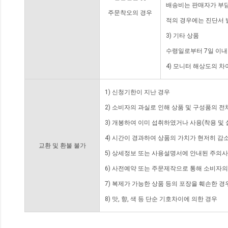
배송비는 판매자가 부담
주문착오의 경우
적의 경우에는 진단서 
3) 기타 상품
수령일로부터 7일 이내
4) 모니터 해상도의 
1) 신청기한이 지난 경우
2) 소비자의 과실로 인해 상품 및 구성품의 
3) 개봉하여 이미 섭취하였거나 사용(착용 및 
4) 시간이 경과하여 상품의 가치가 현저히 감
교환 및 환불 불가
5) 상세정보 또는 사용설명서에 안내된 주의사
6) 사전예약 또는 주문제작으로 통해 소비자
7) 복제가 가능한 상품 등의 포장을 훼손한 경
8) 맛, 향, 색 등 단순 기호차이에 의한 경우