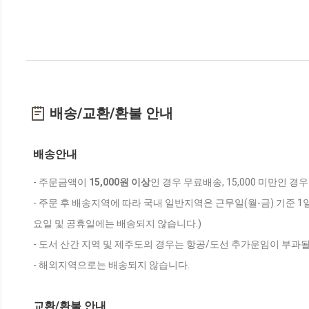
배송/교환/환불 안내
배송안내
- 주문금액이
15,000원 이상
인 경우 무료배송, 15,000 미만인 경
- 주문 후 배송지역에 따라 국내 일반지역은 근무일(월-금) 기준 1
요일 및 공휴일에는 배송되지 않습니다.)
- 도서 산간 지역 및 제주도의 경우는 항공/도선 추가운임이 부과될
- 해외지역으로는 배송되지 않습니다.
교환/환불 안내