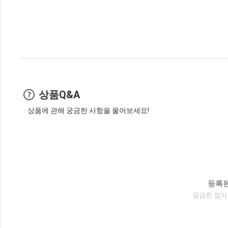
상품Q&A
상품에 관해 궁금한 사항을 물어보세요!
등록된
궁금한 점이