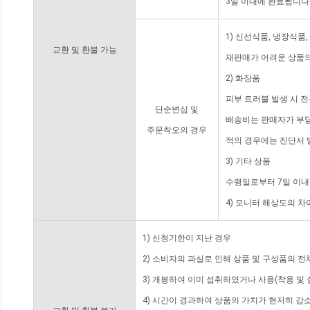
3일 이내에 완료됩니다
1) 신선식품, 냉장식품
교환 및 환불 가능
재판매가 어려운 상품의
2) 화장품
피부 트러블 발생 시 
단순변심 및
배송비는 판매자가 부담
주문착오의 경우
적의 경우에는 진단서 
3) 기타 상품
수령일로부터 7일 이내
4) 모니터 해상도의 
1) 신청기한이 지난 경우
2) 소비자의 과실로 인해 상품 및 구성품의 
3) 개봉하여 이미 섭취하였거나 사용(착용 및 
4) 시간이 경과하여 상품의 가치가 현저히 감