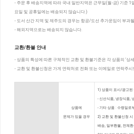
- 주문 후 배송지역에 따라 국내 일반지역은 근무일(월-금) 기준 1
요일 및 공휴일에는 배송되지 않습니다.)
- 도서 산간 지역 및 제주도의 경우는 항공/도선 추가운임이 부과될
- 해외지역으로는 배송되지 않습니다.
교환/환불 안내
- 상품의 특성에 따른 구체적인 교환 및 환불기준은 각 상품의 '상
- 교환 및 환불신청은 가게 연락처로 전화 또는 이메일로 연락주시
1) 상품이 표시/광고된
- 신선식품, 냉장식품,
상품에
- 기타 상품 : 수령일로
문제가 있을 경우
2) 교환 및 환불신청 
배송, 일부환불, 전체