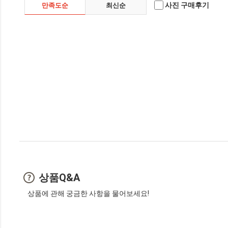
사진 구매후기
만족도순
최신순
상품Q&A
상품에 관해 궁금한 사항을 물어보세요!