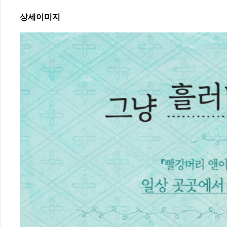
상세이미지