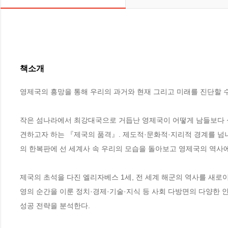
책소개
영제국의 흥망을 통해 우리의 과거와 현재 그리고 미래를 진단할 수
작은 섬나라에서 최강대국으로 거듭난 영제국이 어떻게 남들보다 
견하고자 하는 『제국의 품격』. 제도적·문화적·지리적 경계를 
의 한복판에 선 세계사 속 우리의 모습을 돌아보고 영제국의 역사에서
제국의 초석을 다진 엘리자베스 1세, 전 세계 해군의 역사를 새로이
영의 순간을 이룬 정치·경제·기술·지식 등 사회 다방면의 다양한 인
성공 전략을 분석한다.