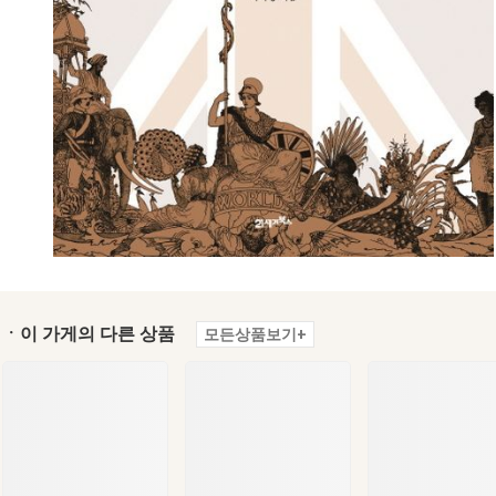
ㆍ이 가게의 다른 상품
모든상품보기+