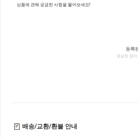
상품에 관해 궁금한 사항을 물어보세요!
등록된
궁금한 점이
배송/교환/환불 안내