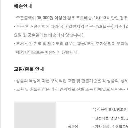
배송안내
- 주문금액이
15,000원 이상
인 경우 무료배송, 15,000 미만인 경
- 주문 후 배송지역에 따라 국내 일반지역은 근무일(월-금) 기준 1
요일 및 공휴일에는 배송되지 않습니다.)
- 도서 산간 지역 및 제주도의 경우는 항공/도선 추가운임이 부과될
- 해외지역으로는 배송되지 않습니다.
교환/환불 안내
- 상품의 특성에 따른 구체적인 교환 및 환불기준은 각 상품의 '상
- 교환 및 환불신청은 가게 연락처로 전화 또는 이메일로 연락주시
1) 상품이 표시/광고된
- 신선식품, 냉장식품,
상품에
- 기타 상품 : 수령일로