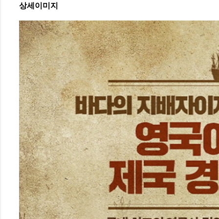
상세이미지