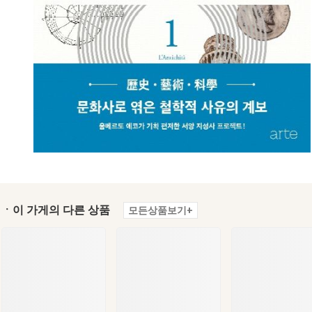
ㆍ이 가게의 다른 상품
모든상품보기+