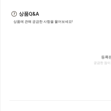
상품Q&A
상품에 관해 궁금한 사항을 물어보세요!
등록된
궁금한 점이