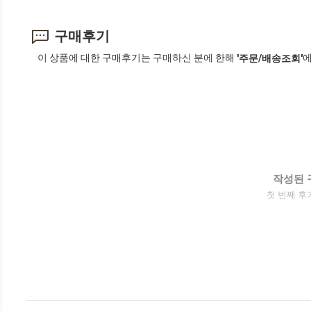
구매후기
이 상품에 대한 구매후기는 구매하신 분에 한해
에
'주문/배송조회'
작성된 
첫 번째 후