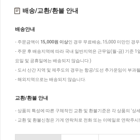
배송/교환/환불 안내
배송안내
- 주문금액이
15,000원 이상
인 경우 무료배송, 15,000 미만인 경
- 주문 후 배송지역에 따라 국내 일반지역은 근무일(월-금) 기준 1
요일 및 공휴일에는 배송되지 않습니다.)
- 도서 산간 지역 및 제주도의 경우는 항공/도선 추가운임이 부과될
- 해외지역으로는 배송되지 않습니다.
교환/환불 안내
- 상품의 특성에 따른 구체적인 교환 및 환불기준은 각 상품의 '상
- 교환 및 환불신청은 가게 연락처로 전화 또는 이메일로 연락주시