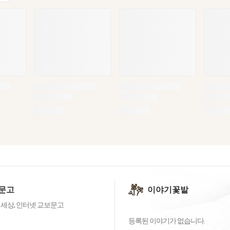
문고
이야기꽃밭
 세상, 인터넷 교보문고
등록된 이야기가 없습니다.