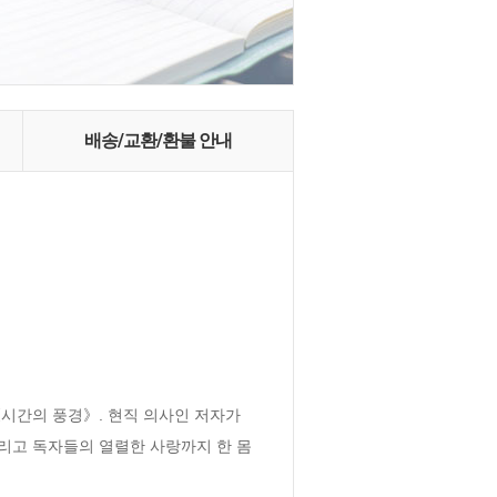
배송/교환/환불 안내
간의 풍경》. 현직 의사인 저자가 
리고 독자들의 열렬한 사랑까지 한 몸