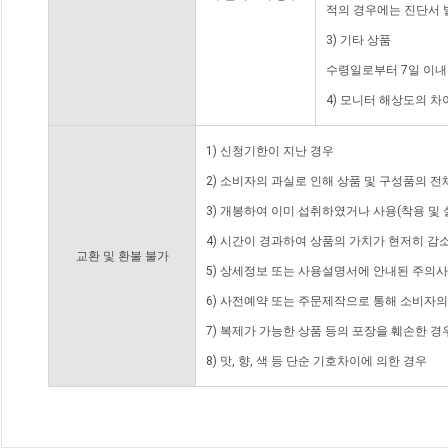
적의 경우에는 진단서 
3) 기타 상품
수령일로부터 7일 이내
4) 모니터 해상도의 
1) 신청기한이 지난 경우
2) 소비자의 과실로 인해 상품 및 구성품의 
3) 개봉하여 이미 섭취하였거나 사용(착용 및 
4) 시간이 경과하여 상품의 가치가 현저히 감
교환 및 환불 불가
5) 상세정보 또는 사용설명서에 안내된 주의사
6) 사전예약 또는 주문제작으로 통해 소비자
7) 복제가 가능한 상품 등의 포장을 훼손한 경
8) 맛, 향, 색 등 단순 기호차이에 의한 경우