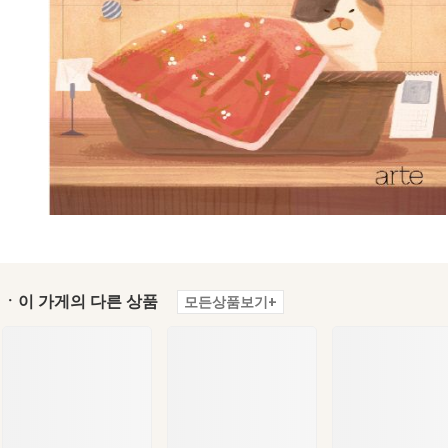
ㆍ이 가게의 다른 상품
모든상품보기+