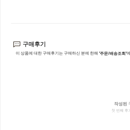
구매후기
이 상품에 대한 구매후기는 구매하신 분에 한해
에
'주문/배송조회'
작성된 
첫 번째 후