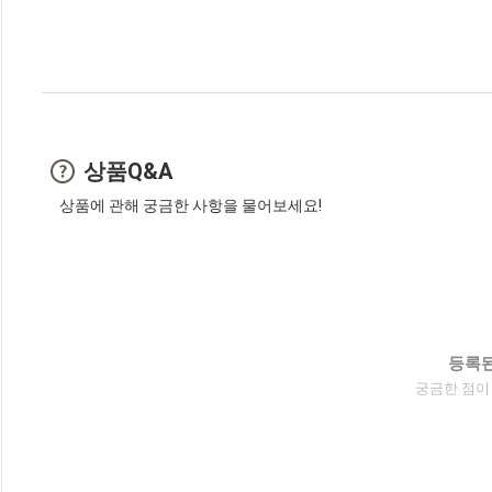
상품Q&A
상품에 관해 궁금한 사항을 물어보세요!
등록된
궁금한 점이