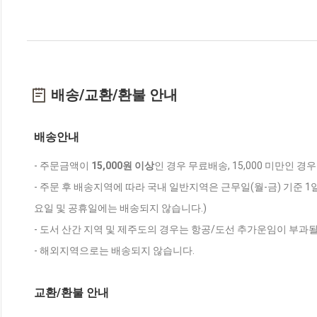
배송/교환/환불 안내
배송안내
- 주문금액이
15,000원 이상
인 경우 무료배송, 15,000 미만인 경
- 주문 후 배송지역에 따라 국내 일반지역은 근무일(월-금) 기준 1
요일 및 공휴일에는 배송되지 않습니다.)
- 도서 산간 지역 및 제주도의 경우는 항공/도선 추가운임이 부과될
- 해외지역으로는 배송되지 않습니다.
교환/환불 안내