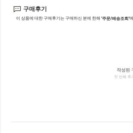
구매후기
이 상품에 대한 구매후기는 구매하신 분에 한해
에
'주문/배송조회'
작성된 
첫 번째 후