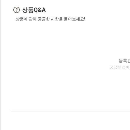
상품Q&A
상품에 관해 궁금한 사항을 물어보세요!
등록된
궁금한 점이