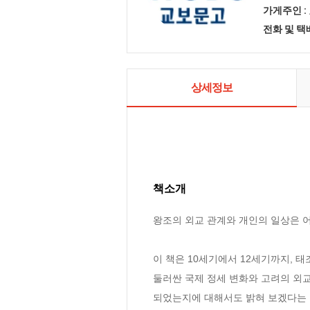
가게주인 :
전화 및 
상세정보
책소개
왕조의 외교 관계와 개인의 일상은 어
이 책은 10세기에서 12세기까지, 
둘러싼 국제 정세 변화와 고려의 외
되었는지에 대해서도 밝혀 보겠다는 