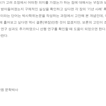
서가 고려 조정에서 어떠한 의미를 가졌는가 하는 점에 대해서는 Ⅵ장과 보
받아들여졌는지 구체적인 실상을 확인하고 싶다면 각 장의 ‘기년 사례’ 혹
표현’이라는 단어는 박사학위논문을 작성하는 과정에서 고안해 본 개념인데, 
안에 훑어보고 싶다면 역시 결론(Ⅶ장)만한 것이 없겠지만, 보론의 고민이 
연구 성과도 추가하였으니 선행 연구를 확인할 때 도움이 되었으면 한다.
바란다.
원 문학박사
