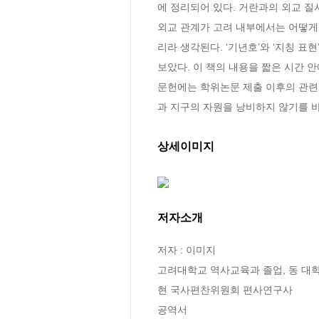
에 정리되어 있다. 거란과의 외교 질
외교 관계가 고려 내부에서는 어떻게 
리라 생각된다. ‘기년호’와 ‘지칭 
보았다. 이 책의 내용을 짧은 시간 
문헌에는 학위논문 제출 이후의 관련 
과 지구의 자원을 낭비하지 않기를 
상세이미지
저자소개
저자 : 이미지

고려대학교 역사교육과 졸업, 동 대학
현 국사편찬위원회 편사연구사

공역서
