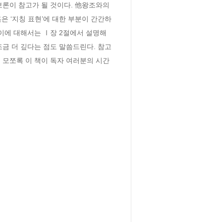
론이 참고가 될 것이다. 他왕조와의 
은 ‘지칭 표현’에 대한 부분이 간간하
이에 대해서는 Ⅰ장 2절에서 설명해 
조금 더 깊다는 점도 말씀드린다. 참고
 모쪼록 이 책이 독자 여러분의 시간