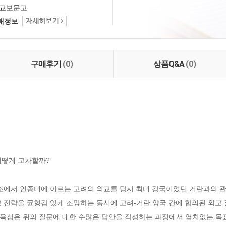
교보문고
택배정보
구매후기
(0)
상품Q&A
(0)
떻게 교차할까?

태조에서 인종대에 이르는 고려의 외교를 당시 최대 강국이었던 거란과의 관
교 전략을 균형감 있게 조망하는 동시에 고려-거란 양국 간에 합의된 외교
욕심은 위의 질문에 대한 수많은 답안을 작성하는 과정에서 염치없는 목표