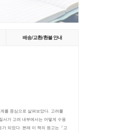
배송/교환/환불 안내
계를 중심으로 살펴보았다. 고려를 
 질서가 고려 내부에서는 어떻게 수용
가 되었다. 본래 이 책의 원고는『고