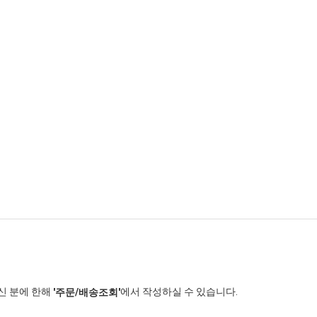
신 분에 한해
에서 작성하실 수 있습니다.
'주문/배송조회'