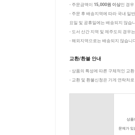
- 주문금액이
15,000원 이상
인 경우
- 주문 후 배송지역에 따라 국내 일
요일 및 공휴일에는 배송되지 않습니
- 도서 산간 지역 및 제주도의 경우
- 해외지역으로는 배송되지 않습니다
교환/환불 안내
- 상품의 특성에 따른 구체적인 교환
- 교환 및 환불신청은 가게 연락처
상품
문제가 있