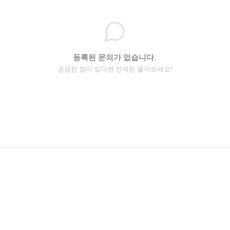
등록된 문의가 없습니다.
궁금한 점이 있다면 언제든 물어보세요!