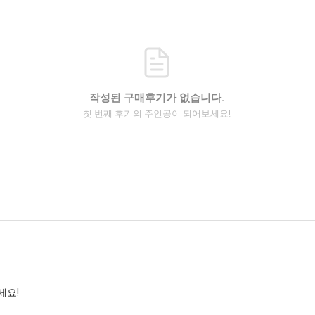
작성된 구매후기가 없습니다.
첫 번째 후기의 주인공이 되어보세요!
세요!