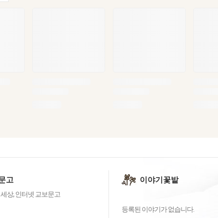
문고
이야기꽃밭
 세상, 인터넷 교보문고
등록된 이야기가 없습니다.