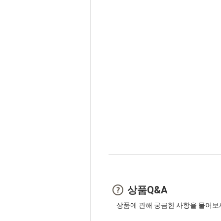
상품Q&A
상품에 관해 궁금한 사항을 물어보