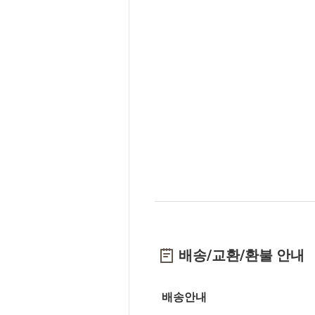
배송/교환/환불 안내
배송안내