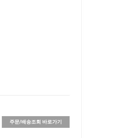
주문/배송조회 바로가기