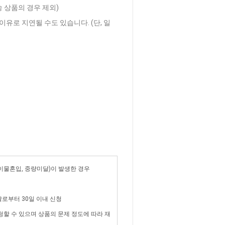
송 상품의 경우 제외)
이유로 지연될 수도 있습니다. (단, 일
 이물혼입, 중량미달)이 발생한 경우
 날로부터 30일 이내 신청
청할 수 있으며 상품의 문제 정도에 따라 재