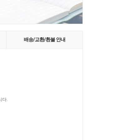
배송/교환/환불 안내
니다.