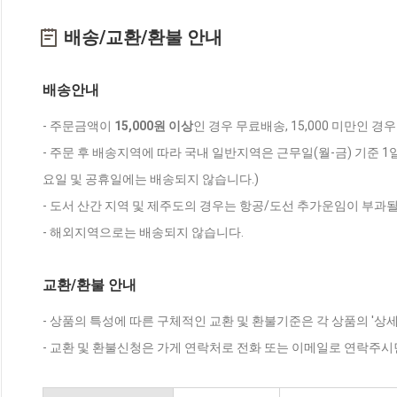
배송/교환/환불 안내
배송안내
- 주문금액이
15,000원 이상
인 경우 무료배송, 15,000 미만인 경
- 주문 후 배송지역에 따라 국내 일반지역은 근무일(월-금) 기준 1
요일 및 공휴일에는 배송되지 않습니다.)
- 도서 산간 지역 및 제주도의 경우는 항공/도선 추가운임이 부과될
- 해외지역으로는 배송되지 않습니다.
교환/환불 안내
- 상품의 특성에 따른 구체적인 교환 및 환불기준은 각 상품의 '상
- 교환 및 환불신청은 가게 연락처로 전화 또는 이메일로 연락주시