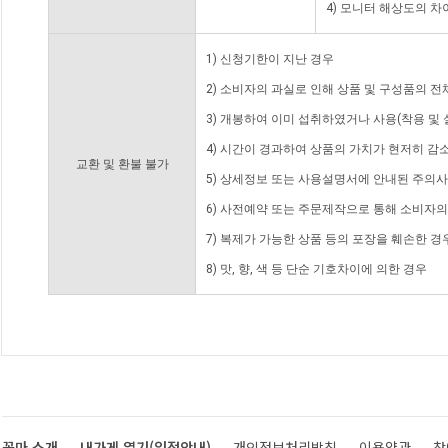
4) 모니터 해상도의 
1) 신청기한이 지난 경우
2) 소비자의 과실로 인해 상품 및 구성품의 
3) 개봉하여 이미 섭취하였거나 사용(착용 및 
4) 시간이 경과하여 상품의 가치가 현저히 감
교환 및 환불 불가
5) 상세정보 또는 사용설명서에 안내된 주의사
6) 사전예약 또는 주문제작으로 통해 소비자
7) 복제가 가능한 상품 등의 포장을 훼손한 경
8) 맛, 향, 색 등 단순 기호차이에 의한 경우
꽃마 소개
내가게 열기(입점안내)
개인정보처리방침
이용약관
찾