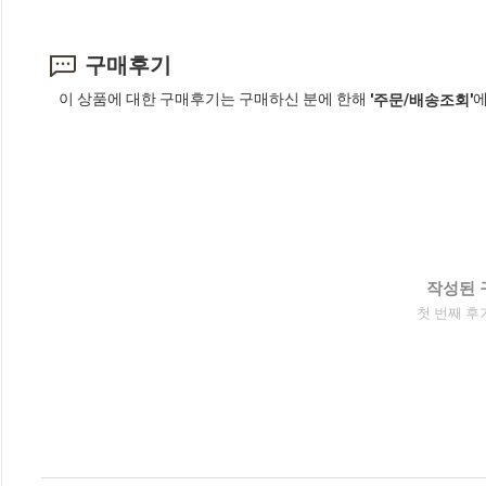
구매후기
이 상품에 대한 구매후기는 구매하신 분에 한해
에
'주문/배송조회'
작성된 
첫 번째 후