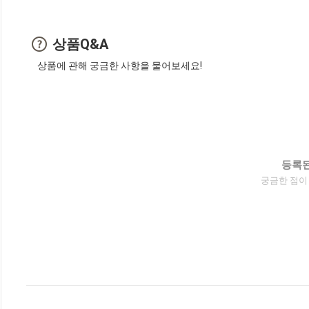
상품Q&A
상품에 관해 궁금한 사항을 물어보세요!
등록된
궁금한 점이