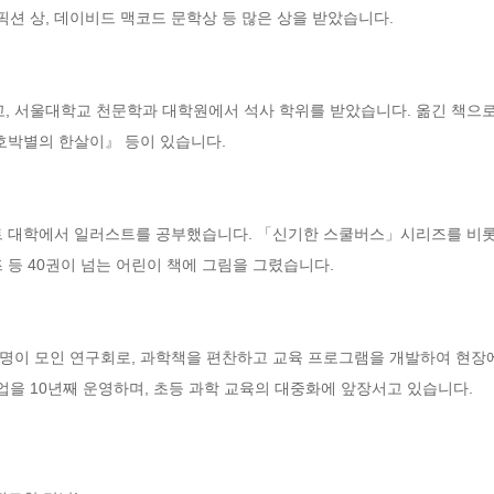
 상, 데이비드 맥코드 문학상 등 많은 상을 받았습니다.

 서울대학교 천문학과 대학원에서 석사 학위를 받았습니다. 옮긴 책으
호박별의 한살이』 등이 있습니다.

트 대학에서 일러스트를 공부했습니다. 「신기한 스쿨버스」시리즈를 비롯
 등 40권이 넘는 어린이 책에 그림을 그렸습니다.

여 명이 모인 연구회로, 과학책을 편찬하고 교육 프로그램을 개발하여 현장
사업을 10년째 운영하며, 초등 과학 교육의 대중화에 앞장서고 있습니다.