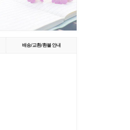
배송/교환/환불 안내