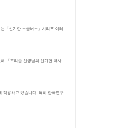
로는「신기한 스쿨버스」시리즈 여러 
해 「프리즐 선생님의 신기한 역사 
에 적용하고 있습니다. 특히 한국연구