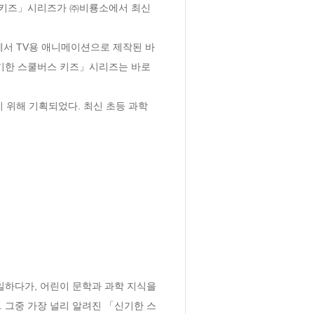
버스 키즈」시리즈가 ㈜비룡소에서 최신 
에서 TV용 애니메이션으로 제작된 바 
기한 스쿨버스 키즈」시리즈는 바로 
위해 기획되었다. 최신 초등 과학 
일하다가, 어린이 문학과 과학 지식을 
 그중 가장 널리 알려진 「신기한 스