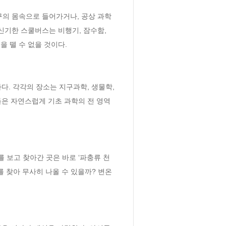
의 몸속으로 들어가거나, 공상 과학 
신기한 스쿨버스는 비행기, 잠수함, 
뗄 수 없을 것이다. 

다. 각각의 장소는 지구과학, 생물학, 
들은 자연스럽게 기초 과학의 전 영역
 보고 찾아간 곳은 바로 ‘파충류 천
 찾아 무사히 나올 수 있을까? 변온 