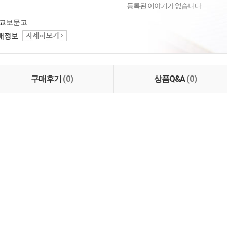
등록된 이야기가 없습니다.
교보문고
택배정보
구매후기
(0)
상품Q&A
(0)