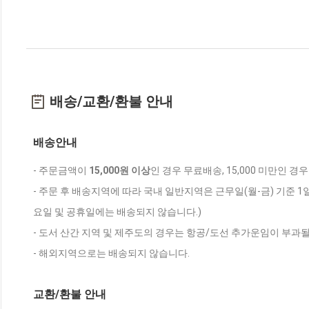
배송/교환/환불 안내
배송안내
- 주문금액이
15,000원 이상
인 경우 무료배송, 15,000 미만인 경
- 주문 후 배송지역에 따라 국내 일반지역은 근무일(월-금) 기준 1
요일 및 공휴일에는 배송되지 않습니다.)
- 도서 산간 지역 및 제주도의 경우는 항공/도선 추가운임이 부과될
- 해외지역으로는 배송되지 않습니다.
교환/환불 안내