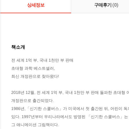
상세정보
구매후기
(0)
책소개
전 세계 1억 부, 국내 1천만 부 판매

초대형 과학 베스트셀러,

최신 개정판으로 찾아왔다!

2018년 12월, 전 세계 1억 부, 국내 1천만 부 판매 돌파한 
개정판으로 출간되었다. 

1986년,「신기한 스쿨버스」가 미국에서 첫 출간된 뒤, 어린이 독
있다. 1997년부터 우리나라에서도 방영된 「신기한 스쿨버스」는
그 애니메이션 그림책이다.
