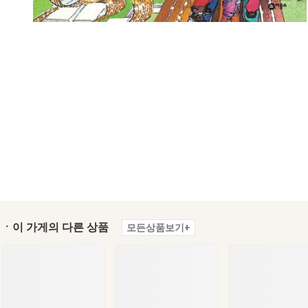
ㆍ이 가게의 다른 상품
모든상품보기+