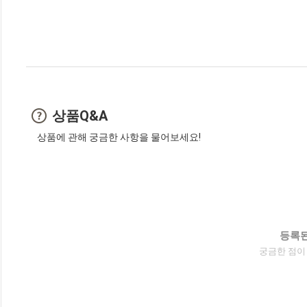
상품Q&A
상품에 관해 궁금한 사항을 물어보세요!
등록된
궁금한 점이