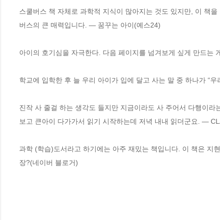
스쿨버스 책 자체로 과학적 지식이 많아지는 것도 있지만, 이 책을
버스의 큰 매력입니다. ― 꿈꾸는 아이(예스24)

아이의 호기심을 자극한다. 다음 페이지를 넘겨보게 싶게 만드는 게 
학교에 입학한 후 늘 우리 아이가 입에 달고 사는 말 중 하나가 “우
진작 사 줄걸 하는 생각도 들지만 지금이라도 사 주어서 다행이라는
보고 큰아이 다가가서 읽기 시작하는데 저녁 내내 읽더군요. ― CLAI
과학 (학습)도서라고 하기에는 아주 재밌는 책입니다. 이 책은 지현
장?(네이버 블로거)