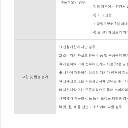
주문착오의 경우
적의 경우에는 진단서 
3) 기타 상품
수령일로부터 7일 이내
4) 모니터 해상도의 
1) 신청기한이 지난 경우
2) 소비자의 과실로 인해 상품 및 구성품의 
3) 개봉하여 이미 섭취하였거나 사용(착용 및 
4) 시간이 경과하여 상품의 가치가 현저히 감
교환 및 환불 불가
5) 상세정보 또는 사용설명서에 안내된 주의사
6) 사전예약 또는 주문제작으로 통해 소비자
7) 복제가 가능한 상품 등의 포장을 훼손한 경
8) 맛, 향, 색 등 단순 기호차이에 의한 경우