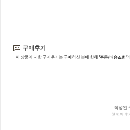
구매후기
이 상품에 대한 구매후기는 구매하신 분에 한해
에
'주문/배송조회'
작성된 
첫 번째 후